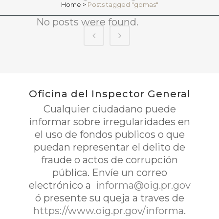
Home
>
Posts tagged "gomas"
No posts were found.
Oficina del Inspector General
Cualquier ciudadano puede
informar sobre irregularidades en
el uso de fondos publicos o que
puedan representar el delito de
fraude o actos de corrupción
pública. Envíe un correo
electrónico a
informa@oig.pr.gov
ó presente su queja a traves de
https://www.oig.pr.gov/informa
.