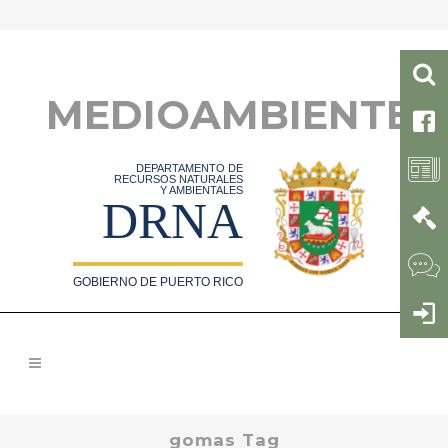
MEDIOAMBIENTE
DEPARTAMENTO DE
RECURSOS NATURALES
Y AMBIENTALES
DRNA
GOBIERNO DE PUERTO RICO
gomas Tag