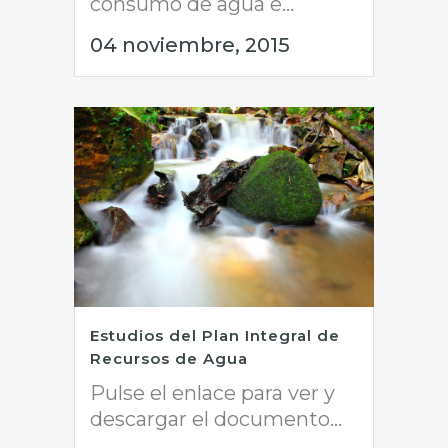
consumo de agua e...
04 noviembre, 2015
Estudios del Plan Integral de
Recursos de Agua
Pulse el enlace para ver y
descargar el documento...