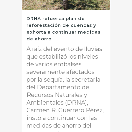
DRNA refuerza plan de
reforestación de cuencas y
exhorta a continuar medidas
de ahorro
A raíz del evento de lluvias
que estabilizó los niveles
de varios embalses
severamente afectados
por la sequía, la secretaria
del Departamento de
Recursos Naturales y
Ambientales (DRNA),
Carmen R. Guerrero Pérez,
instó a continuar con las
medidas de ahorro del