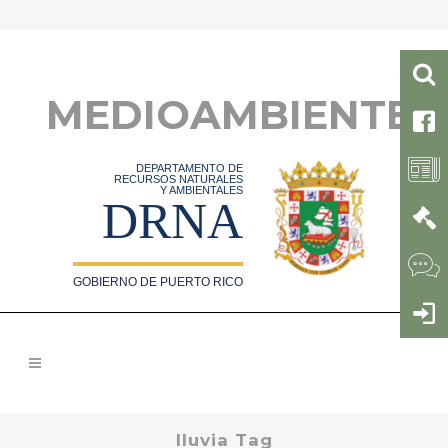
MEDIOAMBIENTE
DEPARTAMENTO DE
RECURSOS NATURALES
Y AMBIENTALES
DRNA
GOBIERNO DE PUERTO RICO
lluvia Tag