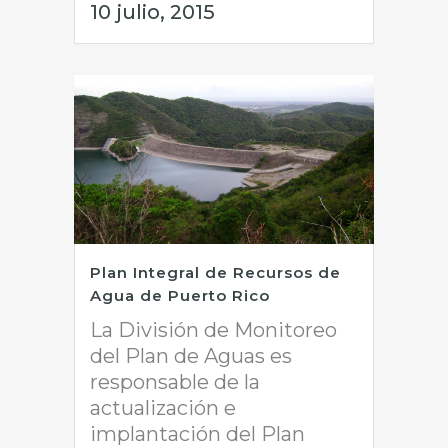
10 julio, 2015
Plan Integral de Recursos de
Agua de Puerto Rico
La División de Monitoreo
del Plan de Aguas es
responsable de la
actualización e
implantación del Plan