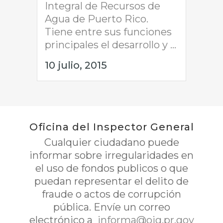
Integral de Recursos de
Agua de Puerto Rico.
Tiene entre sus funciones
principales el desarrollo y ...
10 julio, 2015
Oficina del Inspector General
Cualquier ciudadano puede
informar sobre irregularidades en
el uso de fondos publicos o que
puedan representar el delito de
fraude o actos de corrupción
pública. Envíe un correo
electrónico a
informa@oig.pr.gov