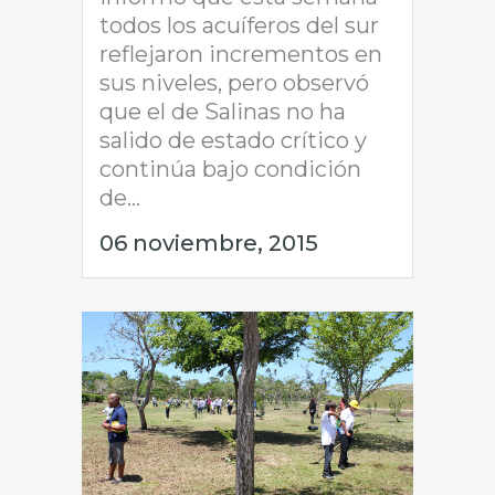
todos los acuíferos del sur
reflejaron incrementos en
sus niveles, pero observó
que el de Salinas no ha
salido de estado crítico y
continúa bajo condición
de...
06 noviembre, 2015