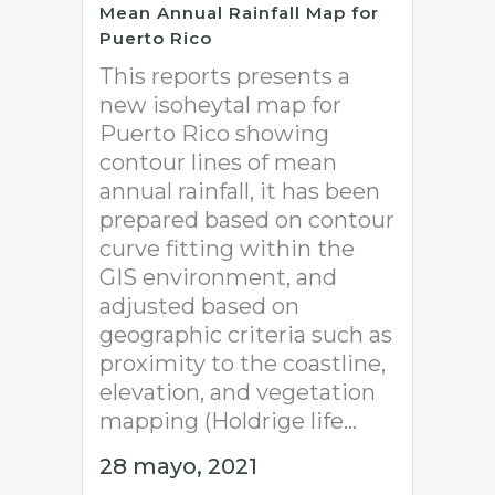
Mean Annual Rainfall Map for
Puerto Rico
This reports presents a
new isoheytal map for
Puerto Rico showing
contour lines of mean
annual rainfall, it has been
prepared based on contour
curve fitting within the
GIS environment, and
adjusted based on
geographic criteria such as
proximity to the coastline,
elevation, and vegetation
mapping (Holdrige life...
28 mayo, 2021