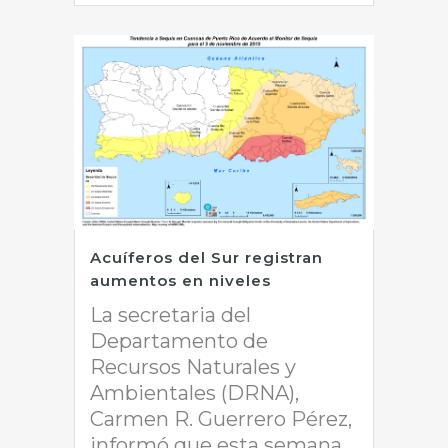
Acuíferos del Sur registran
aumentos en niveles
La secretaria del
Departamento de
Recursos Naturales y
Ambientales (DRNA),
Carmen R. Guerrero Pérez,
informó que esta semana