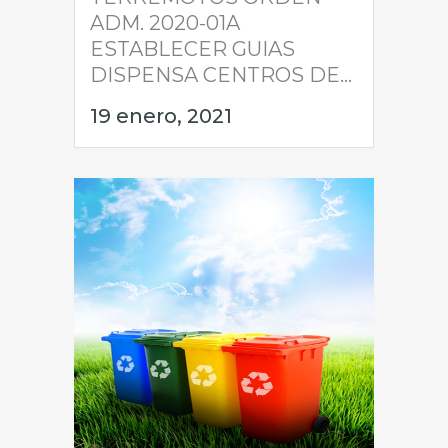
ADM. 2020-01A
ESTABLECER GUIAS
DISPENSA CENTROS DE...
19 enero, 2021