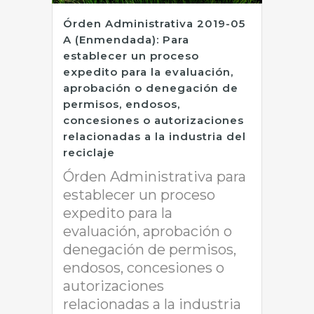
Órden Administrativa 2019-05
A (Enmendada): Para
establecer un proceso
expedito para la evaluación,
aprobación o denegación de
permisos, endosos,
concesiones o autorizaciones
relacionadas a la industria del
reciclaje
Órden Administrativa para
establecer un proceso
expedito para la
evaluación, aprobación o
denegación de permisos,
endosos, concesiones o
autorizaciones
relacionadas a la industria