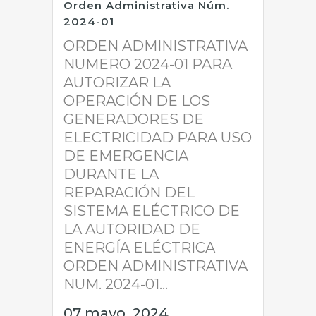
Orden Administrativa Núm.
2024-01
ORDEN ADMINISTRATIVA
NUMERO 2024-01 PARA
AUTORIZAR LA
OPERACIÓN DE LOS
GENERADORES DE
ELECTRICIDAD PARA USO
DE EMERGENCIA
DURANTE LA
REPARACIÓN DEL
SISTEMA ELÉCTRICO DE
LA AUTORIDAD DE
ENERGÍA ELÉCTRICA
ORDEN ADMINISTRATIVA
NUM. 2024-01...
07 mayo, 2024