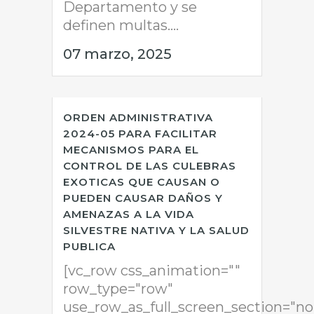
Departamento y se
definen multas....
07 marzo, 2025
ORDEN ADMINISTRATIVA
2024-05 PARA FACILITAR
MECANISMOS PARA EL
CONTROL DE LAS CULEBRAS
EXOTICAS QUE CAUSAN O
PUEDEN CAUSAR DAÑOS Y
AMENAZAS A LA VIDA
SILVESTRE NATIVA Y LA SALUD
PUBLICA
[vc_row css_animation=""
row_type="row"
use_row_as_full_screen_section="no