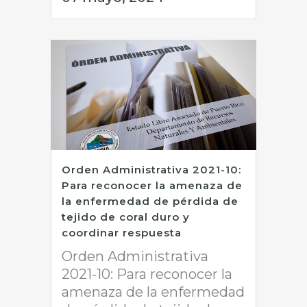
Orden Administrativa 2021-10:
Para reconocer la amenaza de
la enfermedad de pérdida de
tejido de coral duro y
coordinar respuesta
Orden Administrativa
2021-10: Para reconocer la
amenaza de la enfermedad