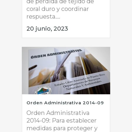
de pérdida de tejido de
coral duro y coordinar
respuesta....
20 junio, 2023
Orden Administrativa 2014-09
Orden Administrativa
2014-09: Para establecer
medidas para proteger y