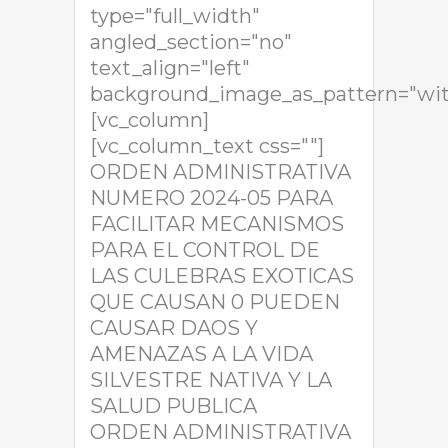
type="full_width"
angled_section="no"
text_align="left"
background_image_as_pattern="wit
[vc_column]
[vc_column_text css=""]
ORDEN ADMINISTRATIVA
NUMERO 2024-05 PARA
FACILITAR MECANISMOS
PARA EL CONTROL DE
LAS CULEBRAS EXOTICAS
QUE CAUSAN 0 PUEDEN
CAUSAR DAOS Y
AMENAZAS A LA VIDA
SILVESTRE NATIVA Y LA
SALUD PUBLICA
ORDEN ADMINISTRATIVA