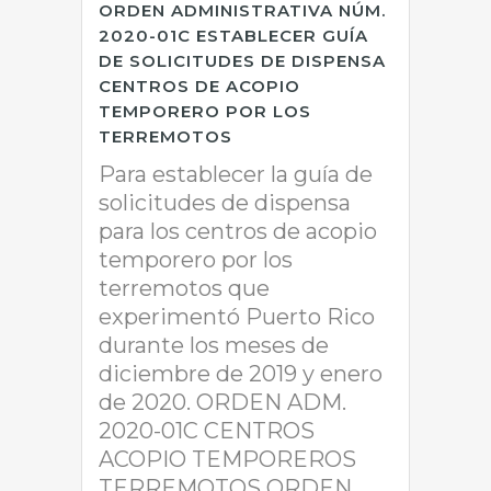
ORDEN ADMINISTRATIVA NÚM.
2020-01C ESTABLECER GUÍA
DE SOLICITUDES DE DISPENSA
CENTROS DE ACOPIO
TEMPORERO POR LOS
TERREMOTOS
Para establecer la guía de
solicitudes de dispensa
para los centros de acopio
temporero por los
terremotos que
experimentó Puerto Rico
durante los meses de
diciembre de 2019 y enero
de 2020. ORDEN ADM.
2020-01C CENTROS
ACOPIO TEMPOREROS
TERREMOTOS ORDEN