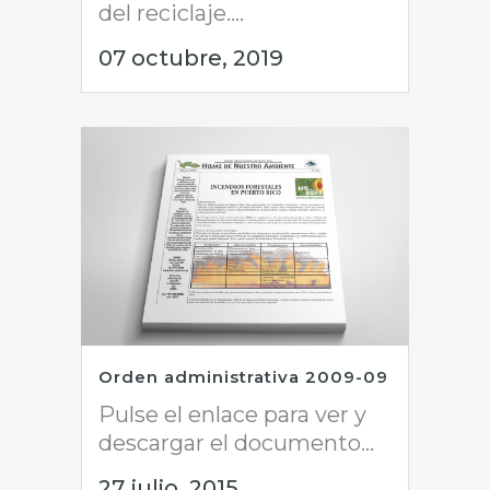
del reciclaje....
07 octubre, 2019
Orden administrativa 2009-09
Pulse el enlace para ver y
descargar el documento...
27 julio, 2015