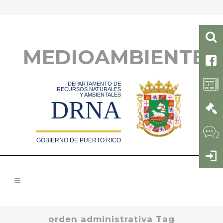
MEDIOAMBIENTE
DEPARTAMENTO DE
RECURSOS NATURALES
Y AMBIENTALES
DRNA
GOBIERNO DE PUERTO RICO
orden administrativa Tag