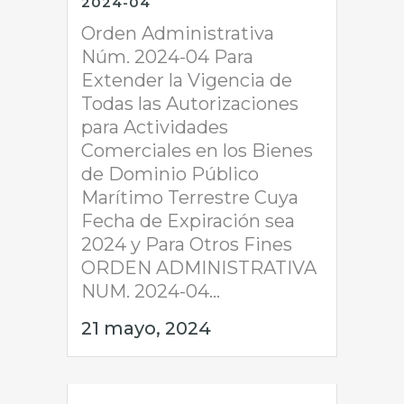
2024-04
Orden Administrativa
Núm. 2024-04 Para
Extender la Vigencia de
Todas las Autorizaciones
para Actividades
Comerciales en los Bienes
de Dominio Público
Marítimo Terrestre Cuya
Fecha de Expiración sea
2024 y Para Otros Fines
ORDEN ADMINISTRATIVA
NUM. 2024-04...
21 mayo, 2024