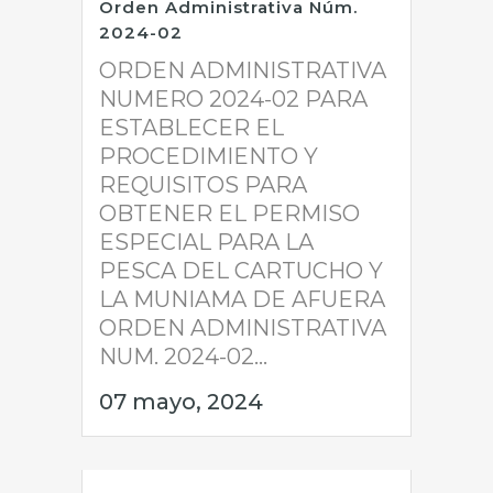
Orden Administrativa Núm.
2024-02
ORDEN ADMINISTRATIVA
NUMERO 2024-02 PARA
ESTABLECER EL
PROCEDIMIENTO Y
REQUISITOS PARA
OBTENER EL PERMISO
ESPECIAL PARA LA
PESCA DEL CARTUCHO Y
LA MUNIAMA DE AFUERA
ORDEN ADMINISTRATIVA
NUM. 2024-02...
07 mayo, 2024