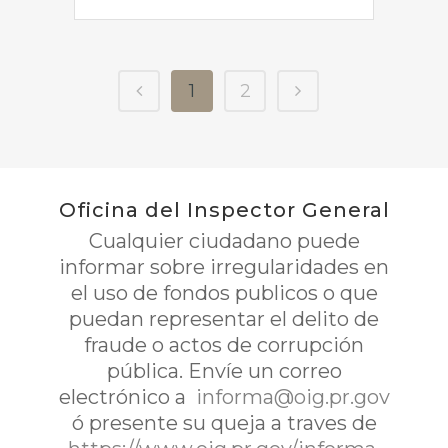
1
2
Oficina del Inspector General
Cualquier ciudadano puede
informar sobre irregularidades en
el uso de fondos publicos o que
puedan representar el delito de
fraude o actos de corrupción
pública. Envíe un correo
electrónico a
informa@oig.pr.gov
ó presente su queja a traves de