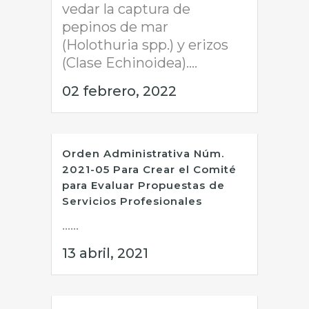
vedar la captura de
pepinos de mar
(Holothuria spp.) y erizos
(Clase Echinoidea)....
02 febrero, 2022
Orden Administrativa Núm.
2021-05 Para Crear el Comité
para Evaluar Propuestas de
Servicios Profesionales
......
13 abril, 2021