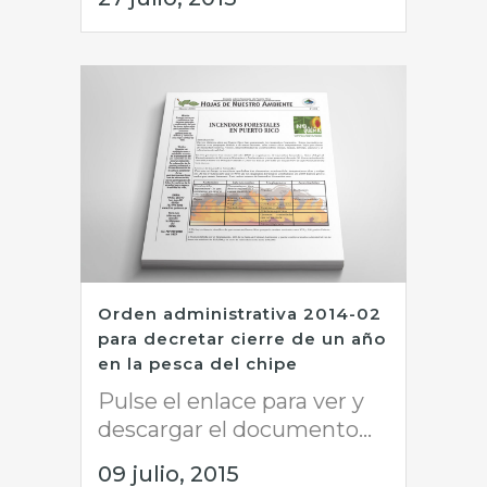
Orden administrativa 2014-02
para decretar cierre de un año
en la pesca del chipe
Pulse el enlace para ver y
descargar el documento...
09 julio, 2015