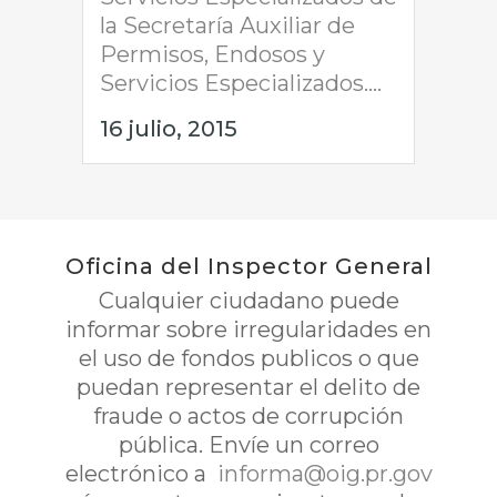
la Secretaría Auxiliar de
Permisos, Endosos y
Servicios Especializados....
16 julio, 2015
Oficina del Inspector General
Cualquier ciudadano puede
informar sobre irregularidades en
el uso de fondos publicos o que
puedan representar el delito de
fraude o actos de corrupción
pública. Envíe un correo
electrónico a
informa@oig.pr.gov