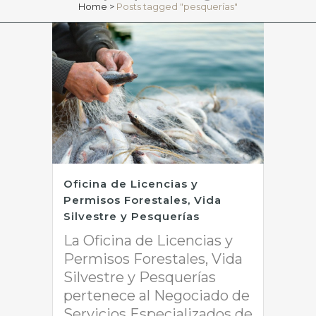
Home
>
Posts tagged "pesquerías"
Oficina de Licencias y
Permisos Forestales, Vida
Silvestre y Pesquerías
La Oficina de Licencias y
Permisos Forestales, Vida
Silvestre y Pesquerías
pertenece al Negociado de
Servicios Especializados de