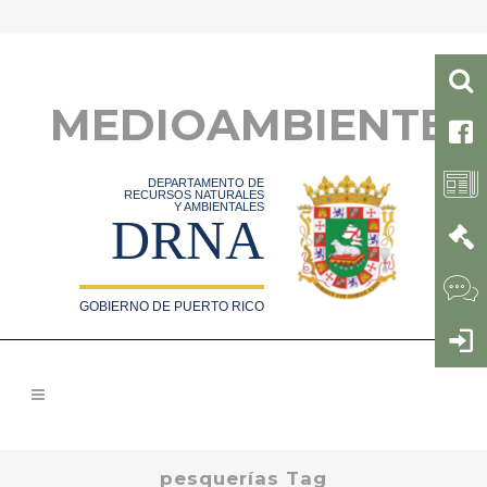
MEDIOAMBIENTE
DEPARTAMENTO DE
RECURSOS NATURALES
Y AMBIENTALES
DRNA
GOBIERNO DE PUERTO RICO
pesquerías Tag