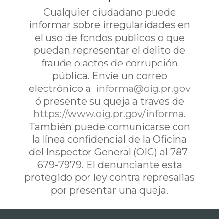
Cualquier ciudadano puede
informar sobre irregularidades en
el uso de fondos publicos o que
puedan representar el delito de
fraude o actos de corrupción
pública. Envíe un correo
electrónico a
informa@oig.pr.gov
ó presente su queja a traves de
https://www.oig.pr.gov/informa
.
También puede comunicarse con
la línea confidencial de la Oficina
del Inspector General (OIG) al 787-
679-7979. El denunciante esta
protegido por ley contra represalias
por presentar una queja.