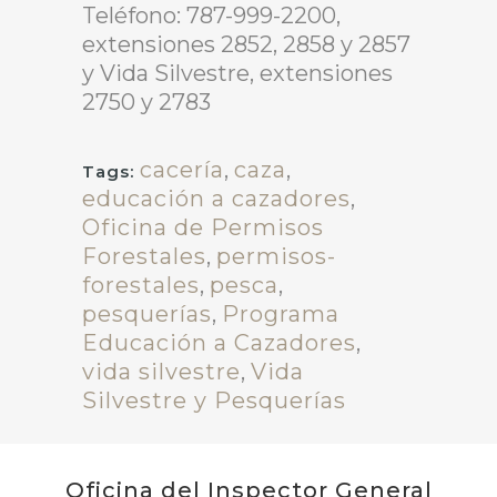
Teléfono: 787-999-2200,
extensiones 2852, 2858 y 2857
y Vida Silvestre, extensiones
2750 y 2783
cacería
,
caza
,
Tags:
educación a cazadores
,
Oficina de Permisos
Forestales
,
permisos-
forestales
,
pesca
,
pesquerías
,
Programa
Educación a Cazadores
,
vida silvestre
,
Vida
Silvestre y Pesquerías
Oficina del Inspector General