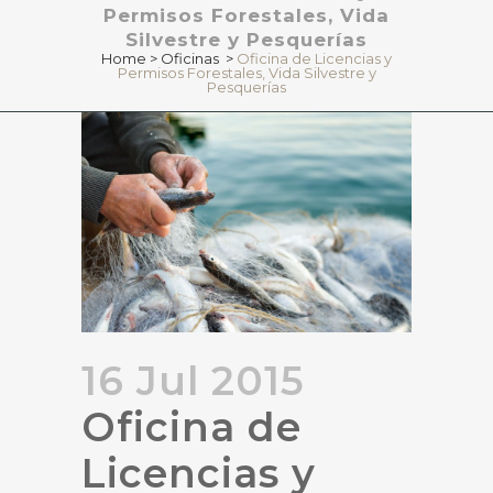
Permisos Forestales, Vida
Silvestre y Pesquerías
Home
>
Oficinas
>
Oficina de Licencias y
Permisos Forestales, Vida Silvestre y
Pesquerías
16 Jul 2015
Oficina de
Licencias y