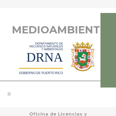
MEDIOAMBIENTE
DEPARTAMENTO DE
RECURSOS NATURALES
Y AMBIENTALES
DRNA
GOBIERNO DE PUERTO RICO
Oficina de Licencias y