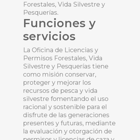
Forestales, Vida Silvestre y
Pesquerías.
Funciones y
servicios
La Oficina de Licencias y
Permisos Forestales, Vida
Silvestre y Pesquerías tiene
como misión conservar,
proteger y mejorar los
recursos de pesca y vida
silvestre fomentando el uso
racional y sostenible para el
disfrute de las generaciones
presentes y futuras, mediante
la evaluación y otorgación de
permisos y licencias de caza y