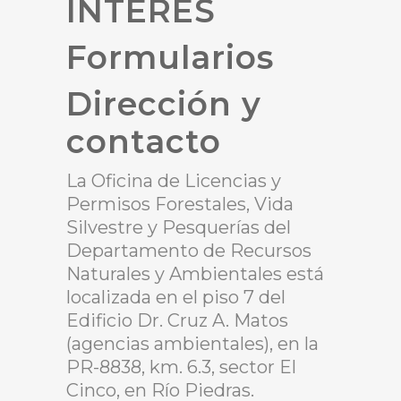
INTERES
Formularios
Dirección y
contacto
La Oficina de Licencias y
Permisos Forestales, Vida
Silvestre y Pesquerías del
Departamento de Recursos
Naturales y Ambientales está
localizada en el piso 7 del
Edificio Dr. Cruz A. Matos
(agencias ambientales), en la
PR-8838, km. 6.3, sector El
Cinco, en Río Piedras.