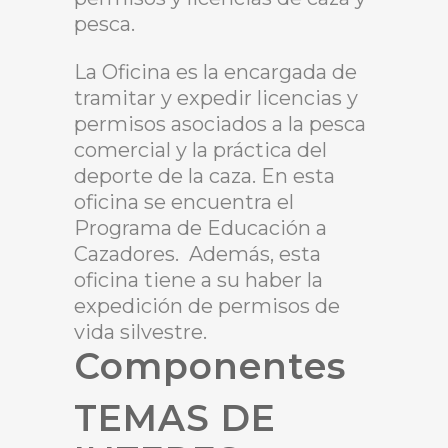
pesca.
La Oficina es la encargada de
tramitar y expedir licencias y
permisos asociados a la pesca
comercial y la práctica del
deporte de la caza. En esta
oficina se encuentra el
Programa de Educación a
Cazadores. Además, esta
oficina tiene a su haber la
expedición de permisos de
vida silvestre.
Componentes
TEMAS DE