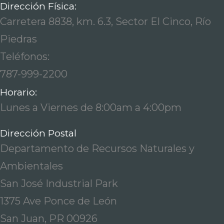
Dirección Física:
Carretera 8838, km. 6.3, Sector El Cinco, Río
Piedras
Teléfonos:
787-999-2200
Horario:
Lunes a Viernes de 8:00am a 4:00pm
Dirección Postal
Departamento de Recursos Naturales y
Ambientales
San José Industrial Park
1375 Ave Ponce de León
San Juan, PR 00926