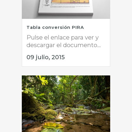
Tabla conversión PIRA
Pulse el enlace para ver y
descargar el documento...
09 julio, 2015