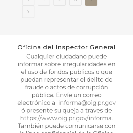
Oficina del Inspector General
Cualquier ciudadano puede
informar sobre irregularidades en
el uso de fondos publicos o que
puedan representar el delito de
fraude o actos de corrupción
pública. Envíe un correo
electrónico a
informa@oig.pr.gov
ó presente su queja a traves de
https://www.oig.pr.gov/informa
.
También puede comunicarse con