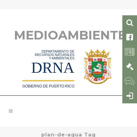
MEDIOAMBIENTE
DEPARTAMENTO DE
RECURSOS NATURALES
Y AMBIENTALES
DRNA
GOBIERNO DE PUERTO RICO
plan-de-agua Tag