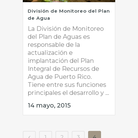
División de Monitoreo del Plan
de Agua
La División de Monitoreo
del Plan de Aguas es
responsable de la
actualización e
implantación del Plan
Integral de Recursos de
Agua de Puerto Rico.
Tiene entre sus funciones
principales el desarrollo y ...
14 mayo, 2015
1
2
3
4