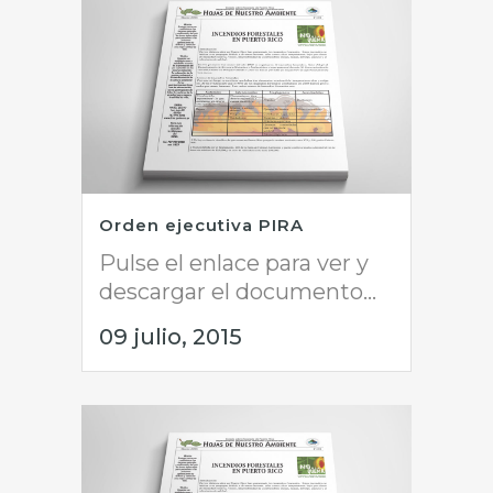
Orden ejecutiva PIRA
Pulse el enlace para ver y
descargar el documento...
09 julio, 2015