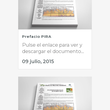
Prefacio PIRA
Pulse el enlace para ver y
descargar el documento...
09 julio, 2015