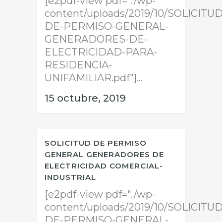
[e2pdf-view pdf="./wp-
content/uploads/2019/10/SOLICITUD
DE-PERMISO-GENERAL-
GENERADORES-DE-
ELECTRICIDAD-PARA-
RESIDENCIA-
UNIFAMILIAR.pdf"]...
15 octubre, 2019
SOLICITUD DE PERMISO
GENERAL GENERADORES DE
ELECTRICIDAD COMERCIAL-
INDUSTRIAL
[e2pdf-view pdf="./wp-
content/uploads/2019/10/SOLICITUD
DE-PERMISO-GENERAL-