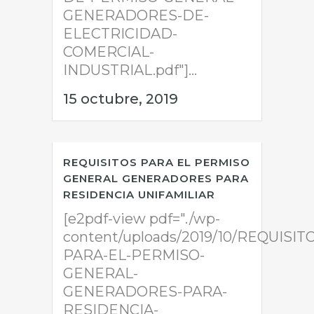
GENERADORES-DE-
ELECTRICIDAD-
COMERCIAL-
INDUSTRIAL.pdf"]...
15 octubre, 2019
REQUISITOS PARA EL PERMISO
GENERAL GENERADORES PARA
RESIDENCIA UNIFAMILIAR
[e2pdf-view pdf="./wp-
content/uploads/2019/10/REQUISIT
PARA-EL-PERMISO-
GENERAL-
GENERADORES-PARA-
RESIDENCIA-