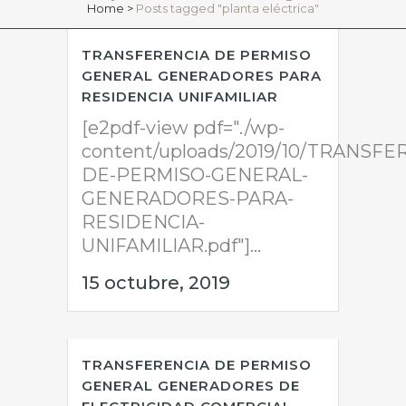
Home
>
Posts tagged "planta eléctrica"
TRANSFERENCIA DE PERMISO
GENERAL GENERADORES PARA
RESIDENCIA UNIFAMILIAR
[e2pdf-view pdf="./wp-
content/uploads/2019/10/TRANSFE
DE-PERMISO-GENERAL-
GENERADORES-PARA-
RESIDENCIA-
UNIFAMILIAR.pdf"]...
15 octubre, 2019
TRANSFERENCIA DE PERMISO
GENERAL GENERADORES DE