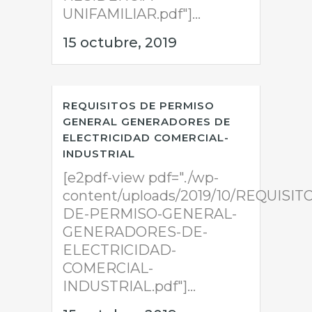
UNIFAMILIAR.pdf"]...
15 octubre, 2019
REQUISITOS DE PERMISO
GENERAL GENERADORES DE
ELECTRICIDAD COMERCIAL-
INDUSTRIAL
[e2pdf-view pdf="./wp-
content/uploads/2019/10/REQUISIT
DE-PERMISO-GENERAL-
GENERADORES-DE-
ELECTRICIDAD-
COMERCIAL-
INDUSTRIAL.pdf"]...