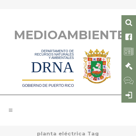
MEDIOAMBIENTE
DEPARTAMENTO DE
RECURSOS NATURALES
Y AMBIENTALES
DRNA
GOBIERNO DE PUERTO RICO
planta eléctrica Tag