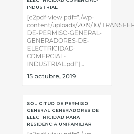
ELECTRICIDAD COMERCIAL-
INDUSTRIAL
[e2pdf-view pdf="./wp-
content/uploads/2019/10/TRANSFE
DE-PERMISO-GENERAL-
GENERADORES-DE-
ELECTRICIDAD-
COMERCIAL-
INDUSTRIAL.pdf"]...
15 octubre, 2019
SOLICITUD DE PERMISO
GENERAL GENERADORES DE
ELECTRICIDAD PARA
RESIDENCIA UNIFAMILIAR