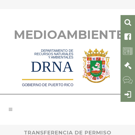
MEDIOAMBIENTE
DEPARTAMENTO DE
RECURSOS NATURALES
Y AMBIENTALES
DRNA
GOBIERNO DE PUERTO RICO
TRANSFERENCIA DE PERMISO