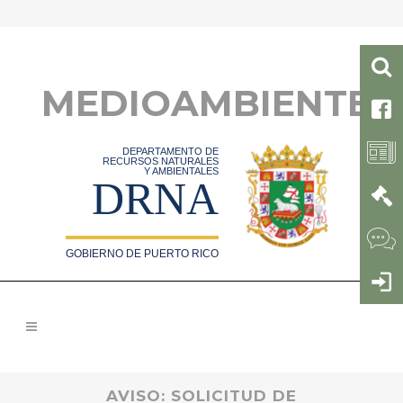
MEDIOAMBIENTE
DEPARTAMENTO DE
RECURSOS NATURALES
Y AMBIENTALES
DRNA
GOBIERNO DE PUERTO RICO
AVISO: SOLICITUD DE