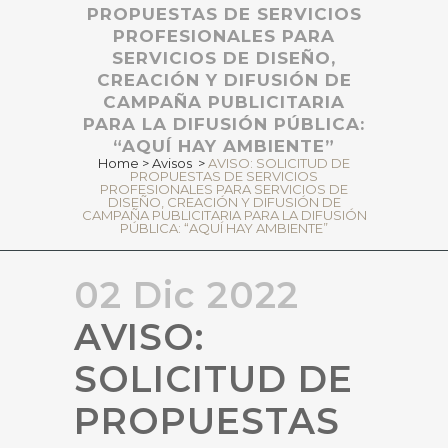
PROPUESTAS DE SERVICIOS
PROFESIONALES PARA
SERVICIOS DE DISEÑO,
CREACIÓN Y DIFUSIÓN DE
CAMPAÑA PUBLICITARIA
PARA LA DIFUSIÓN PÚBLICA:
“AQUÍ HAY AMBIENTE”
Home
>
Avisos
>
AVISO: SOLICITUD DE
PROPUESTAS DE SERVICIOS
PROFESIONALES PARA SERVICIOS DE
DISEÑO, CREACIÓN Y DIFUSIÓN DE
CAMPAÑA PUBLICITARIA PARA LA DIFUSIÓN
PÚBLICA: “AQUÍ HAY AMBIENTE”
02 Dic 2022
AVISO:
SOLICITUD DE
PROPUESTAS