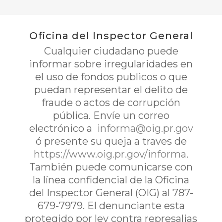
Oficina del Inspector General
Cualquier ciudadano puede
informar sobre irregularidades en
el uso de fondos publicos o que
puedan representar el delito de
fraude o actos de corrupción
pública. Envíe un correo
electrónico a
informa@oig.pr.gov
ó presente su queja a traves de
https://www.oig.pr.gov/informa
.
También puede comunicarse con
la línea confidencial de la Oficina
del Inspector General (OIG) al 787-
679-7979. El denunciante esta
protegido por ley contra represalias