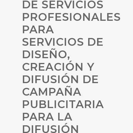
DE SERVICIOS
PROFESIONALES
PARA
SERVICIOS DE
DISEÑO,
CREACIÓN Y
DIFUSIÓN DE
CAMPAÑA
PUBLICITARIA
PARA LA
DIFUSIÓN