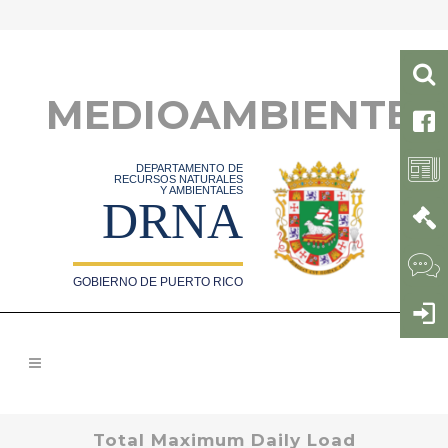
MEDIOAMBIENTE
DEPARTAMENTO DE
RECURSOS NATURALES
Y AMBIENTALES
DRNA
GOBIERNO DE PUERTO RICO
Total Maximum Daily Load