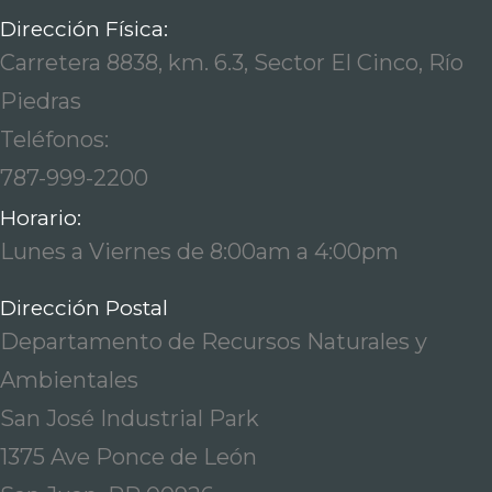
Dirección Física:
Carretera 8838, km. 6.3, Sector El Cinco, Río
Piedras
Teléfonos:
787-999-2200
Horario:
Lunes a Viernes de 8:00am a 4:00pm
Dirección Postal
Departamento de Recursos Naturales y
Ambientales
San José Industrial Park
1375 Ave Ponce de León