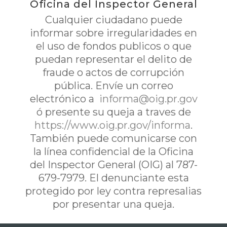
Oficina del Inspector General
Cualquier ciudadano puede
informar sobre irregularidades en
el uso de fondos publicos o que
puedan representar el delito de
fraude o actos de corrupción
pública. Envíe un correo
electrónico a
informa@oig.pr.gov
ó presente su queja a traves de
https://www.oig.pr.gov/informa
.
También puede comunicarse con
la línea confidencial de la Oficina
del Inspector General (OIG) al 787-
679-7979. El denunciante esta
protegido por ley contra represalias
por presentar una queja.