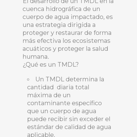
El desarrollo de un TMDL en la
cuenca hidrográfica de un
cuerpo de agua impactado, es
una estrategia dirigida a
proteger y restaurar de forma
más efectiva los ecosistemas
acuáticos y proteger la salud
humana.
¿Qué es un TMDL?
Un TMDL determina la
cantidad diaria total
máxima de un
contaminante específico
que un cuerpo de agua
puede recibir sin exceder el
estándar de calidad de agua
aplicable.