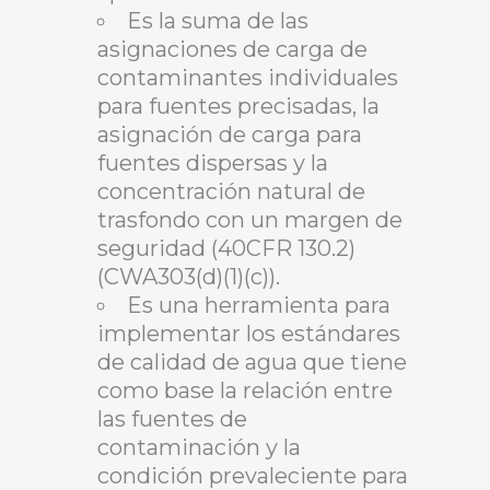
Es la suma de las
asignaciones de carga de
contaminantes individuales
para fuentes precisadas, la
asignación de carga para
fuentes dispersas y la
concentración natural de
trasfondo con un margen de
seguridad (40CFR 130.2)
(CWA303(d)(1)(c)).
Es una herramienta para
implementar los estándares
de calidad de agua que tiene
como base la relación entre
las fuentes de
contaminación y la
condición prevaleciente para