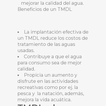
mejorar la calidad del agua.
Beneficios de un TMDL
La implantación efectiva de
un TMDL reduce los costos de
tratamiento de las aguas
usadas.
Contribuye a que el agua
para consumo sea de mejor
calidad.
Propicia un aumento y
disfrute en las actividades
recreativas como por ej. la
pesca y la natación, además,
mejora la vida acuática.