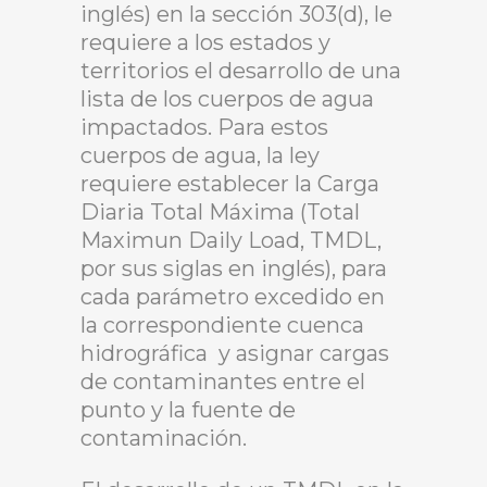
inglés) en la sección 303(d), le
requiere a los estados y
territorios el desarrollo de una
lista de los cuerpos de agua
impactados. Para estos
cuerpos de agua, la ley
requiere establecer la Carga
Diaria Total Máxima (Total
Maximun Daily Load, TMDL,
por sus siglas en inglés), para
cada parámetro excedido en
la correspondiente cuenca
hidrográfica y asignar cargas
de contaminantes entre el
punto y la fuente de
contaminación.