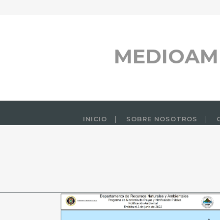
MEDIOAM
INICIO
SOBRE NOSOTROS