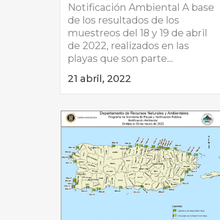
Notificación Ambiental A base
de los resultados de los
muestreos del 18 y 19 de abril
de 2022, realizados en las
playas que son parte...
21 abril, 2022