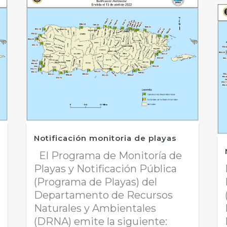
Notificación monitoria de playas
El Programa de Monitoría de
Playas y Notificación Pública
(Programa de Playas) del
Departamento de Recursos
Naturales y Ambientales
(DRNA) emite la siguiente: