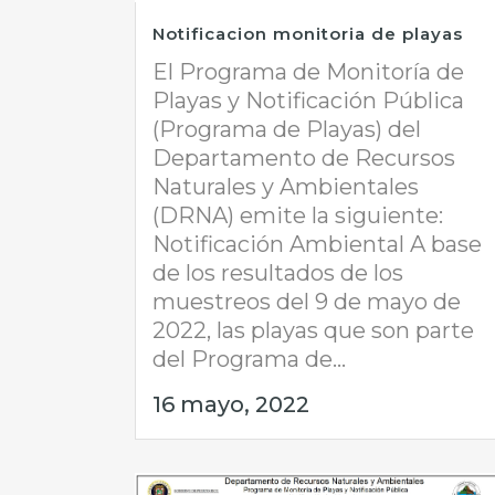
Notificacion monitoria de playas
El Programa de Monitoría de
Playas y Notificación Pública
(Programa de Playas) del
Departamento de Recursos
Naturales y Ambientales
(DRNA) emite la siguiente:
Notificación Ambiental A base
de los resultados de los
muestreos del 9 de mayo de
2022, las playas que son parte
del Programa de...
16 mayo, 2022