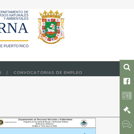
EPARTAMENTO DE
RSOS NATURALES
Y AMBIENTALES
RNA
E PUERTO RICO
S
CONVOCATORIAS DE EMPLEO