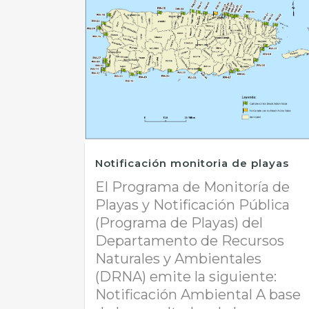
Notificación monitoria de playas
El Programa de Monitoría de
Playas y Notificación Pública
(Programa de Playas) del
Departamento de Recursos
Naturales y Ambientales
(DRNA) emite la siguiente:
Notificación Ambiental A base