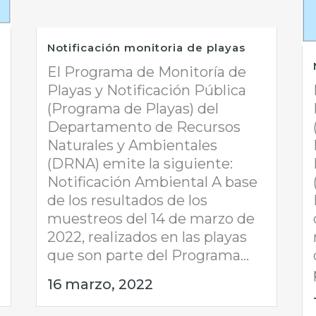
Notificación monitoria de playas
El Programa de Monitoría de
Playas y Notificación Pública
(Programa de Playas) del
Departamento de Recursos
Naturales y Ambientales
(DRNA) emite la siguiente:
Notificación Ambiental A base
de los resultados de los
muestreos del 14 de marzo de
2022, realizados en las playas
que son parte del Programa...
16 marzo, 2022