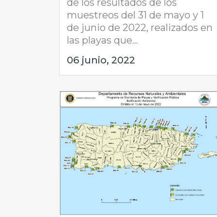
de los resultados de los
muestreos del 31 de mayo y 1
de junio de 2022, realizados en
las playas que...
06 junio, 2022