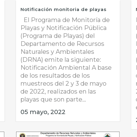
Notificación monitoria de playas
El Programa de Monitoría de
Playas y Notificación Pública
(Programa de Playas) del
Departamento de Recursos
Naturales y Ambientales
(DRNA) emite la siguiente:
Notificación Ambiental A base
de los resultados de los
muestreos del 2 y 3 de mayo
de 2022, realizados en las
playas que son parte...
05 mayo, 2022