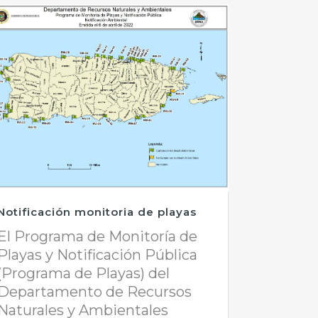
Notificación monitoria de playas
El Programa de Monitoría de
Playas y Notificación Pública
(Programa de Playas) del
Departamento de Recursos
Naturales y Ambientales