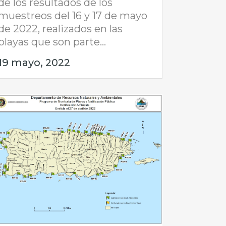
de los resultados de los
muestreos del 16 y 17 de mayo
de 2022, realizados en las
playas que son parte...
19 mayo, 2022