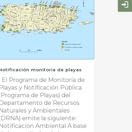
Notificación monitoria de playas
El Programa de Monitoría de
Playas y Notificación Pública
(Programa de Playas) del
Departamento de Recursos
Naturales y Ambientales
(DRNA) emite la siguiente:
Notificación Ambiental A base