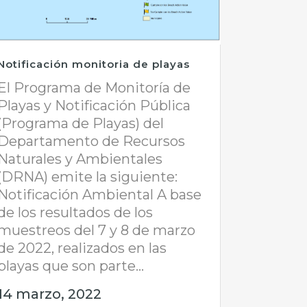
Notificación monitoria de playas
El Programa de Monitoría de
Playas y Notificación Pública
(Programa de Playas) del
Departamento de Recursos
Naturales y Ambientales
(DRNA) emite la siguiente:
Notificación Ambiental A base
de los resultados de los
muestreos del 7 y 8 de marzo
de 2022, realizados en las
playas que son parte...
14 marzo, 2022