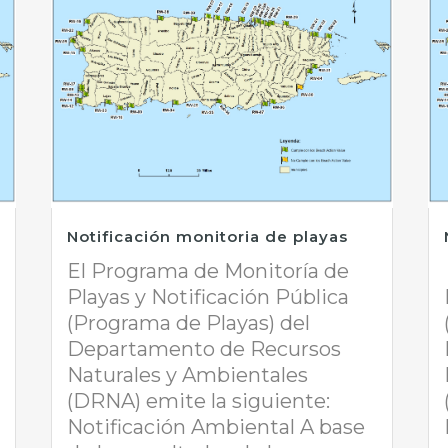
Notificación monitoria de playas
El Programa de Monitoría de
Playas y Notificación Pública
(Programa de Playas) del
Departamento de Recursos
Naturales y Ambientales
(DRNA) emite la siguiente:
Notificación Ambiental A base