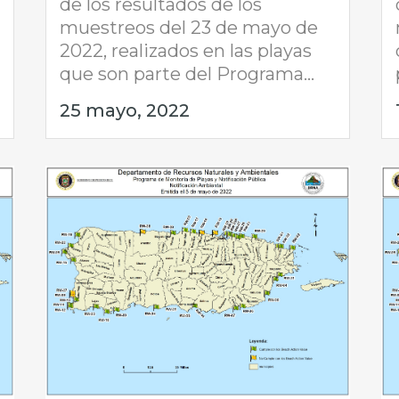
de los resultados de los
muestreos del 23 de mayo de
2022, realizados en las playas
que son parte del Programa...
25 mayo, 2022