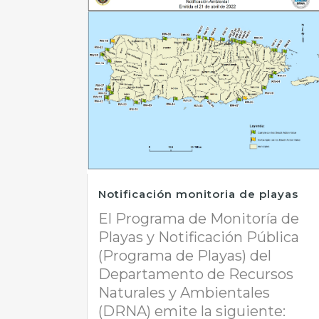
Notificación monitoria de playas
El Programa de Monitoría de
Playas y Notificación Pública
(Programa de Playas) del
Departamento de Recursos
Naturales y Ambientales
(DRNA) emite la siguiente: