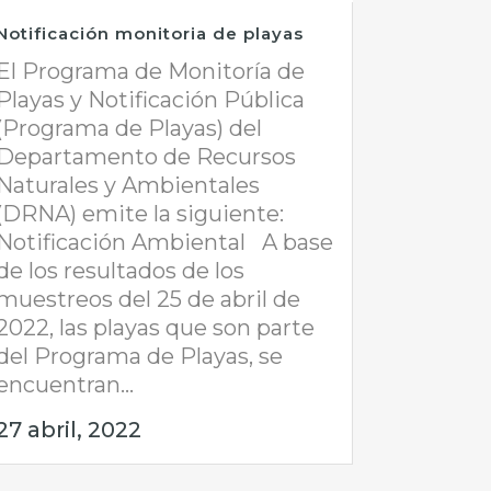
Notificación monitoria de playas
El Programa de Monitoría de
Playas y Notificación Pública
(Programa de Playas) del
Departamento de Recursos
Naturales y Ambientales
(DRNA) emite la siguiente:
Notificación Ambiental A base
de los resultados de los
muestreos del 25 de abril de
2022, las playas que son parte
del Programa de Playas, se
encuentran...
27 abril, 2022