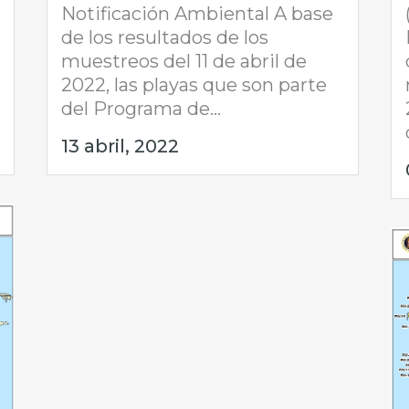
Notificación Ambiental A base
de los resultados de los
muestreos del 11 de abril de
2022, las playas que son parte
del Programa de...
13 abril, 2022