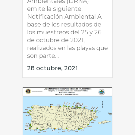
Ambientales (DRNA)
emite la siguiente:
Notificación Ambiental A
base de los resultados de
los muestreos del 25 y 26
de octubre de 2021,
realizados en las playas que
son parte...
28 octubre, 2021