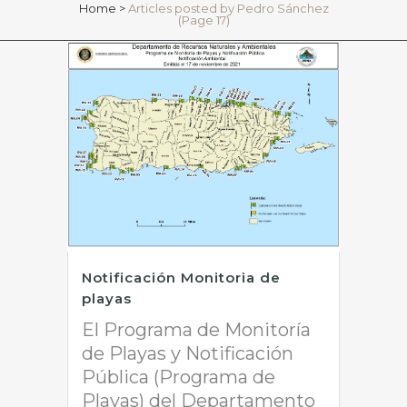
Home
>
Articles posted by Pedro Sánchez
(Page 17)
Notificación Monitoria de
playas
El Programa de Monitoría
de Playas y Notificación
Pública (Programa de
Playas) del Departamento