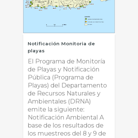
Notificación Monitoria de
playas
El Programa de Monitoría
de Playas y Notificación
Pública (Programa de
Playas) del Departamento
de Recursos Naturales y
Ambientales (DRNA)
emite la siguiente:
Notificación Ambiental A
base de los resultados de
los muestreos del 8 y 9 de