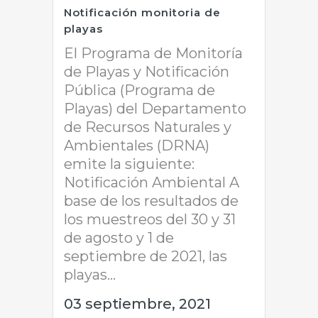
Notificación monitoria de
playas
El Programa de Monitoría
de Playas y Notificación
Pública (Programa de
Playas) del Departamento
de Recursos Naturales y
Ambientales (DRNA)
emite la siguiente:
Notificación Ambiental A
base de los resultados de
los muestreos del 30 y 31
de agosto y 1 de
septiembre de 2021, las
playas...
03 septiembre, 2021