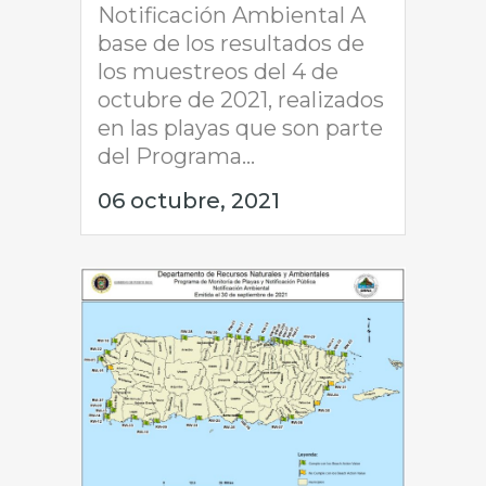
Notificación Ambiental A
base de los resultados de
los muestreos del 4 de
octubre de 2021, realizados
en las playas que son parte
del Programa...
06 octubre, 2021