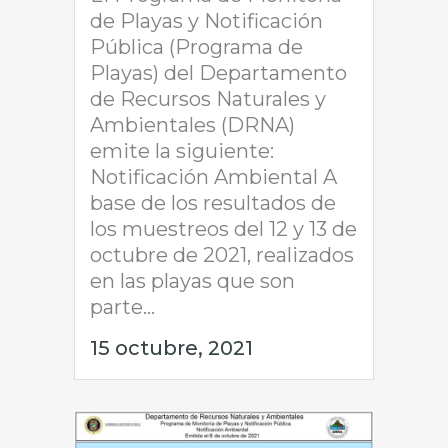
de Playas y Notificación
Pública (Programa de
Playas) del Departamento
de Recursos Naturales y
Ambientales (DRNA)
emite la siguiente:
Notificación Ambiental A
base de los resultados de
los muestreos del 12 y 13 de
octubre de 2021, realizados
en las playas que son
parte...
15 octubre, 2021