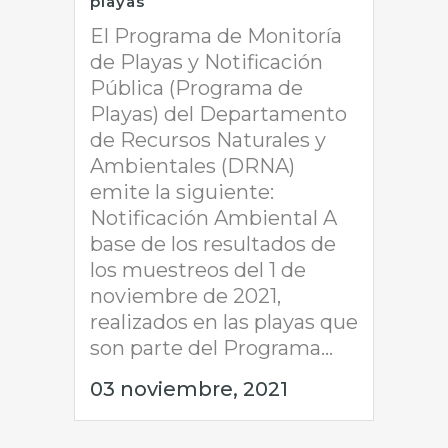
playas
El Programa de Monitoría
de Playas y Notificación
Pública (Programa de
Playas) del Departamento
de Recursos Naturales y
Ambientales (DRNA)
emite la siguiente:
Notificación Ambiental A
base de los resultados de
los muestreos del 1 de
noviembre de 2021,
realizados en las playas que
son parte del Programa...
03 noviembre, 2021