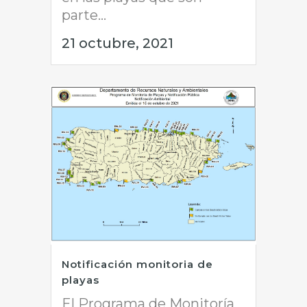
parte...
21 octubre, 2021
Notificación monitoria de
playas
El Programa de Monitoría