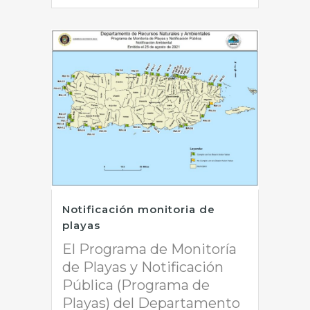
Notificación monitoria de
playas
El Programa de Monitoría
de Playas y Notificación
Pública (Programa de
Playas) del Departamento