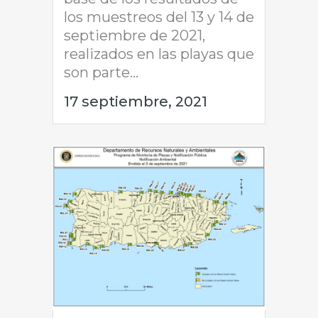
los muestreos del 13 y 14 de
septiembre de 2021,
realizados en las playas que
son parte...
17 septiembre, 2021