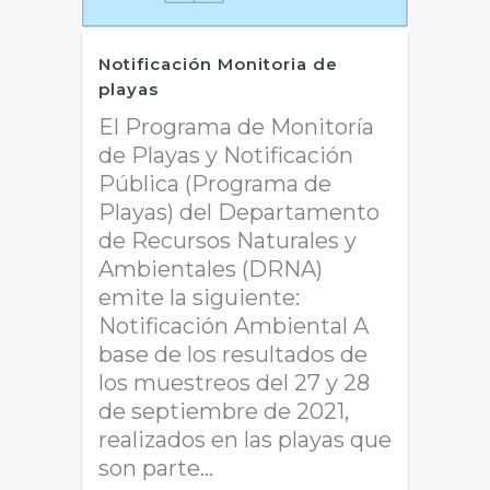
Notificación Monitoria de
playas
El Programa de Monitoría
de Playas y Notificación
Pública (Programa de
Playas) del Departamento
de Recursos Naturales y
Ambientales (DRNA)
emite la siguiente:
Notificación Ambiental A
base de los resultados de
los muestreos del 27 y 28
de septiembre de 2021,
realizados en las playas que
son parte...