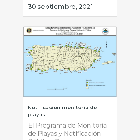
30 septiembre, 2021
Notificación monitoria de
playas
El Programa de Monitoría
de Playas y Notificación