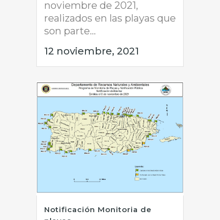
noviembre de 2021,
realizados en las playas que
son parte...
12 noviembre, 2021
Notificación Monitoria de