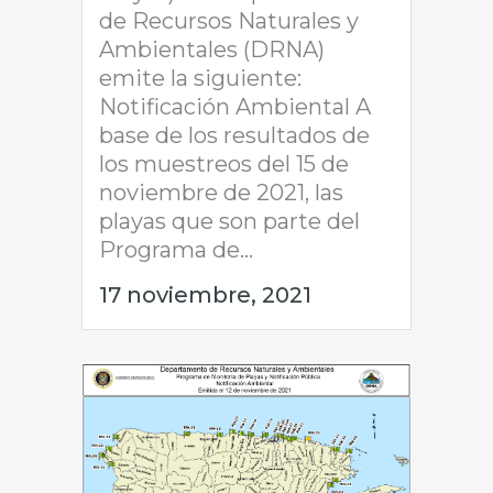
de Recursos Naturales y
Ambientales (DRNA)
emite la siguiente:
Notificación Ambiental A
base de los resultados de
los muestreos del 15 de
noviembre de 2021, las
playas que son parte del
Programa de...
17 noviembre, 2021