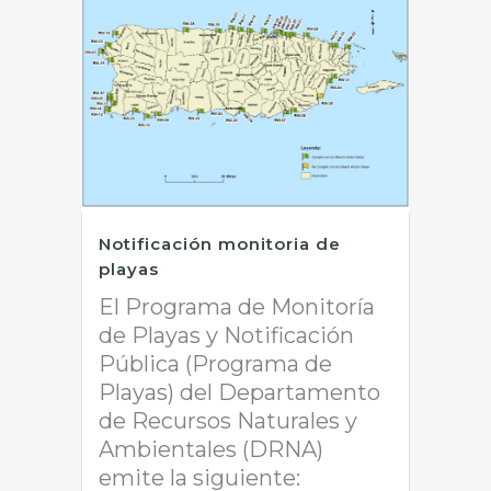
Notificación monitoria de
playas
El Programa de Monitoría
de Playas y Notificación
Pública (Programa de
Playas) del Departamento
de Recursos Naturales y
Ambientales (DRNA)
emite la siguiente: