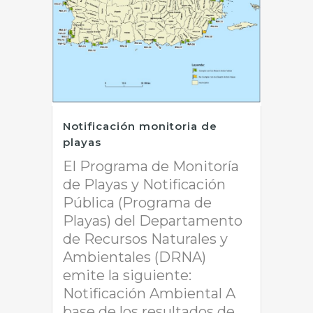
Notificación monitoria de
playas
El Programa de Monitoría
de Playas y Notificación
Pública (Programa de
Playas) del Departamento
de Recursos Naturales y
Ambientales (DRNA)
emite la siguiente:
Notificación Ambiental A
base de los resultados de