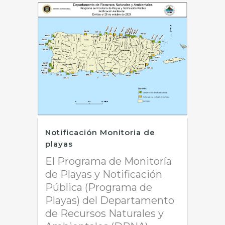
Notificación Monitoria de
playas
El Programa de Monitoría
de Playas y Notificación
Pública (Programa de
Playas) del Departamento
de Recursos Naturales y