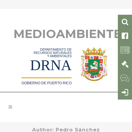
MEDIOAMBIENTE
DEPARTAMENTO DE
RECURSOS NATURALES
Y AMBIENTALES
DRNA
GOBIERNO DE PUERTO RICO
Author: Pedro Sánchez