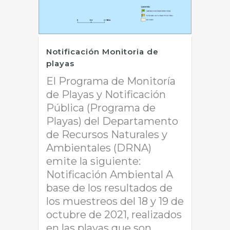
Notificación Monitoria de
playas
El Programa de Monitoría
de Playas y Notificación
Pública (Programa de
Playas) del Departamento
de Recursos Naturales y
Ambientales (DRNA)
emite la siguiente:
Notificación Ambiental A
base de los resultados de
los muestreos del 18 y 19 de
octubre de 2021, realizados
en las playas que son