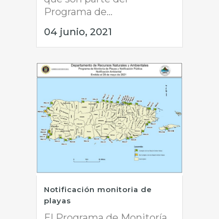
Programa de...
04 junio, 2021
Notificación monitoria de
playas
El Programa de Monitoría