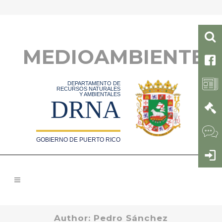
MEDIOAMBIENTE
DEPARTAMENTO DE
RECURSOS NATURALES
Y AMBIENTALES
DRNA
GOBIERNO DE PUERTO RICO
Author: Pedro Sánchez