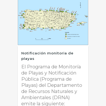
Notificación monitoria de
playas
El Programa de Monitoría
de Playas y Notificación
Pública (Programa de
Playas) del Departamento
de Recursos Naturales y
Ambientales (DRNA)
emite la siguiente: