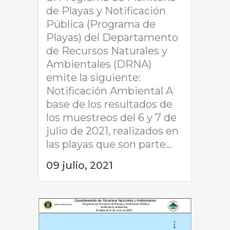
de Playas y Notificación
Pública (Programa de
Playas) del Departamento
de Recursos Naturales y
Ambientales (DRNA)
emite la siguiente:
Notificación Ambiental A
base de los resultados de
los muestreos del 6 y 7 de
julio de 2021, realizados en
las playas que son parte...
09 julio, 2021