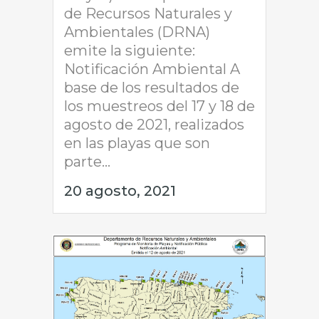
de Recursos Naturales y
Ambientales (DRNA)
emite la siguiente:
Notificación Ambiental A
base de los resultados de
los muestreos del 17 y 18 de
agosto de 2021, realizados
en las playas que son
parte...
20 agosto, 2021