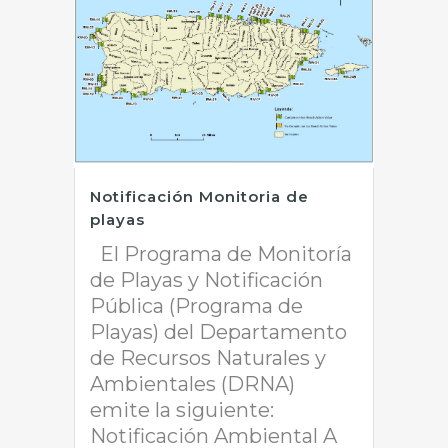
Notificación Monitoria de
playas
El Programa de Monitoría
de Playas y Notificación
Pública (Programa de
Playas) del Departamento
de Recursos Naturales y
Ambientales (DRNA)
emite la siguiente:
Notificación Ambiental A