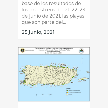
base de los resultados de
los muestreos del 21, 22, 23
de junio de 2021, las playas
que son parte del...
25 junio, 2021