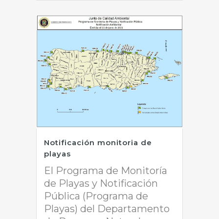
Notificación monitoria de
playas
El Programa de Monitoría
de Playas y Notificación
Pública (Programa de
Playas) del Departamento