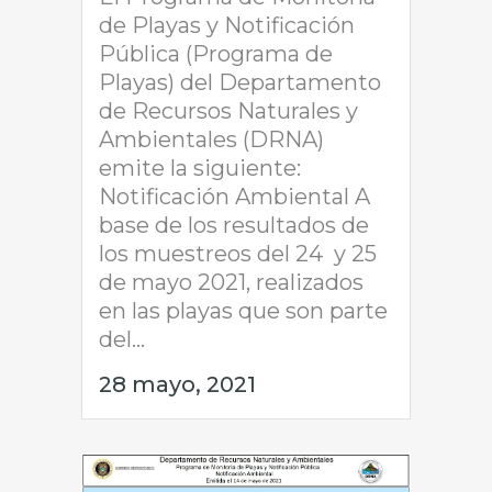
de Playas y Notificación
Pública (Programa de
Playas) del Departamento
de Recursos Naturales y
Ambientales (DRNA)
emite la siguiente:
Notificación Ambiental A
base de los resultados de
los muestreos del 24 y 25
de mayo 2021, realizados
en las playas que son parte
del...
28 mayo, 2021