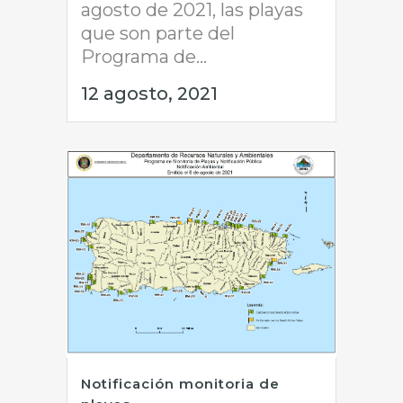
agosto de 2021, las playas
que son parte del
Programa de...
12 agosto, 2021
Notificación monitoria de