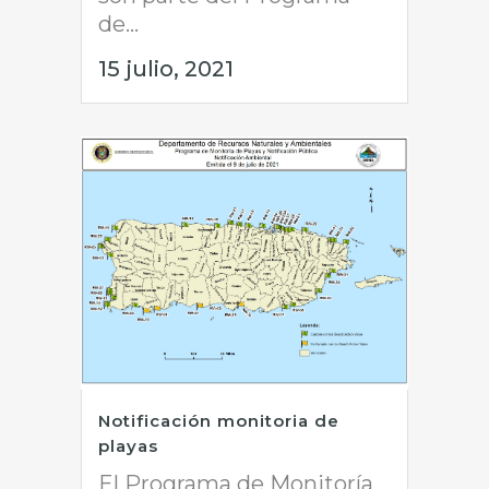
de...
15 julio, 2021
Notificación monitoria de
playas
El Programa de Monitoría