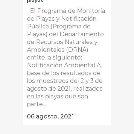
playas
El Programa de Monitoría
de Playas y Notificación
Pública (Programa de
Playas) del Departamento
de Recursos Naturales y
Ambientales (DRNA)
emite la siguiente:
Notificación Ambiental A
base de los resultados de
los muestreos del 2 y 3 de
agosto de 2021, realizados
en las playas que son
parte...
06 agosto, 2021