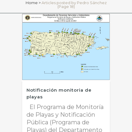
Home
>
Articles posted by Pedro Sánchez
(Page 18)
Notificación monitoria de
playas
El Programa de Monitoría
de Playas y Notificación
Pública (Programa de
Playas) del Departamento