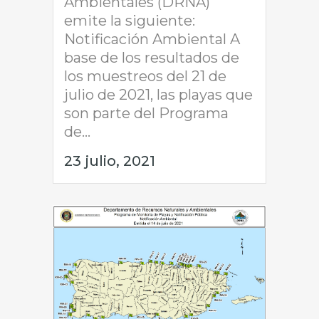
Ambientales (DRNA)
emite la siguiente:
Notificación Ambiental A
base de los resultados de
los muestreos del 21 de
julio de 2021, las playas que
son parte del Programa
de...
23 julio, 2021