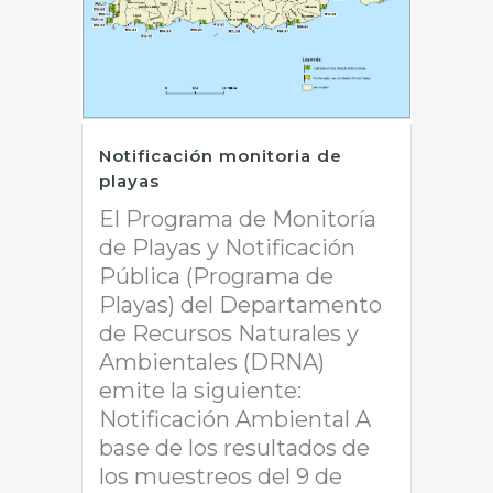
Notificación monitoria de
playas
El Programa de Monitoría
de Playas y Notificación
Pública (Programa de
Playas) del Departamento
de Recursos Naturales y
Ambientales (DRNA)
emite la siguiente:
Notificación Ambiental A
base de los resultados de
los muestreos del 9 de