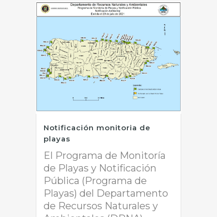
Notificación monitoria de
playas
El Programa de Monitoría
de Playas y Notificación
Pública (Programa de
Playas) del Departamento
de Recursos Naturales y