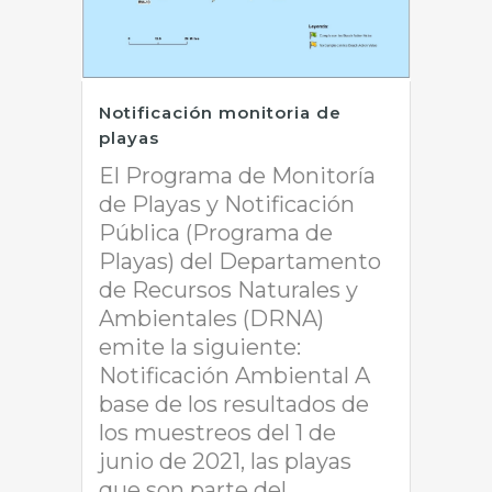
Notificación monitoria de
playas
El Programa de Monitoría
de Playas y Notificación
Pública (Programa de
Playas) del Departamento
de Recursos Naturales y
Ambientales (DRNA)
emite la siguiente:
Notificación Ambiental A
base de los resultados de
los muestreos del 1 de
junio de 2021, las playas
que son parte del