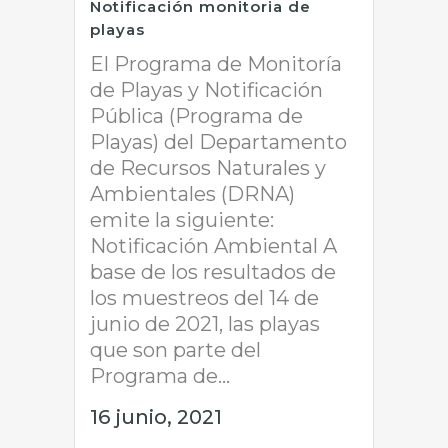
Notificación monitoria de
playas
El Programa de Monitoría
de Playas y Notificación
Pública (Programa de
Playas) del Departamento
de Recursos Naturales y
Ambientales (DRNA)
emite la siguiente:
Notificación Ambiental A
base de los resultados de
los muestreos del 14 de
junio de 2021, las playas
que son parte del
Programa de...
16 junio, 2021