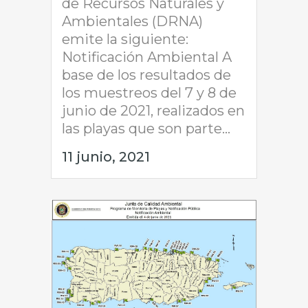
de Recursos Naturales y
Ambientales (DRNA)
emite la siguiente:
Notificación Ambiental A
base de los resultados de
los muestreos del 7 y 8 de
junio de 2021, realizados en
las playas que son parte...
11 junio, 2021