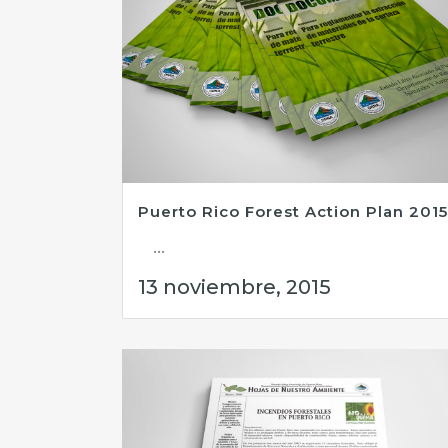
Puerto Rico Forest Action Plan 2015
...
13 noviembre, 2015