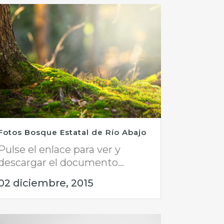
Fotos Bosque Estatal de Río Abajo
Pulse el enlace para ver y
descargar el documento...
02 diciembre, 2015