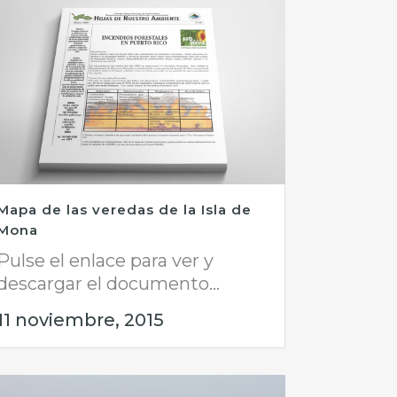
Mapa de las veredas de la Isla de
Mona
Pulse el enlace para ver y
descargar el documento...
11 noviembre, 2015