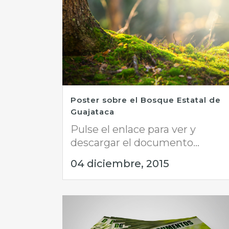
Poster sobre el Bosque Estatal de
Guajataca
Pulse el enlace para ver y
descargar el documento...
04 diciembre, 2015