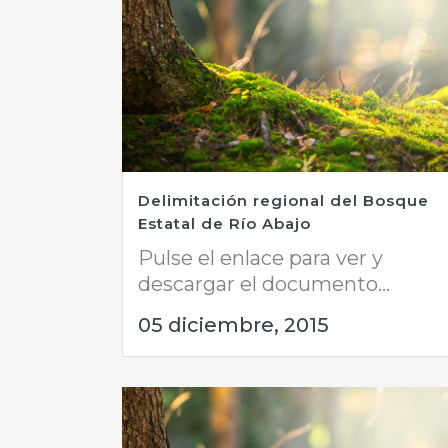
Delimitación regional del Bosque
Estatal de Río Abajo
Pulse el enlace para ver y
descargar el documento...
05 diciembre, 2015