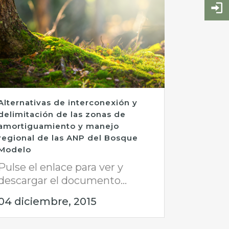
Alternativas de interconexión y
delimitación de las zonas de
amortiguamiento y manejo
regional de las ANP del Bosque
Modelo
Pulse el enlace para ver y
descargar el documento...
04 diciembre, 2015