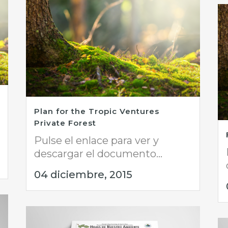
Plan for the Tropic Ventures
Private Forest
Pulse el enlace para ver y
descargar el documento...
04 diciembre, 2015