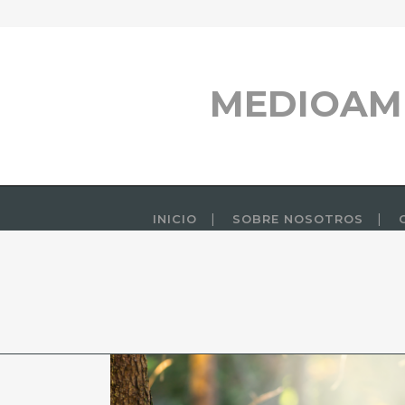
MEDIOAM
INICIO
SOBRE NOSOTROS