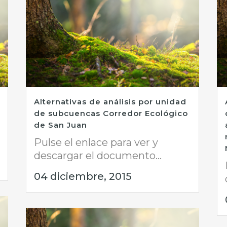
Alternativas de análisis por unidad
de subcuencas Corredor Ecológico
de San Juan
Pulse el enlace para ver y
descargar el documento...
04 diciembre, 2015