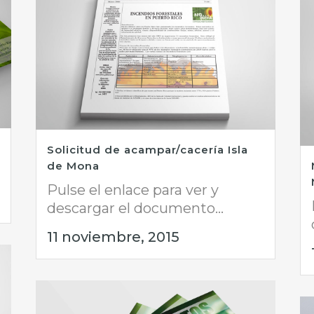
Solicitud de acampar/cacería Isla
de Mona
Pulse el enlace para ver y
descargar el documento...
11 noviembre, 2015