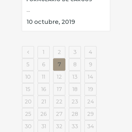
...
10 octubre, 2019
1
2
3
4
5
6
7
8
9
10
11
12
13
14
15
16
17
18
19
20
21
22
23
24
25
26
27
28
29
30
31
32
33
34