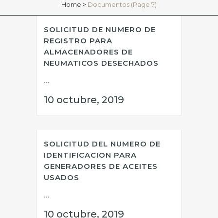
Home
>
Documentos
(Page 7)
SOLICITUD DE NUMERO DE
REGISTRO PARA
ALMACENADORES DE
NEUMATICOS DESECHADOS
...
10 octubre, 2019
SOLICITUD DEL NUMERO DE
IDENTIFICACION PARA
GENERADORES DE ACEITES
USADOS
...
10 octubre, 2019