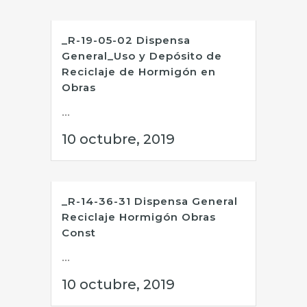
_R-19-05-02 Dispensa
General_Uso y Depósito de
Reciclaje de Hormigón en
Obras
...
10 octubre, 2019
_R-14-36-31 Dispensa General
Reciclaje Hormigón Obras
Const
...
10 octubre, 2019