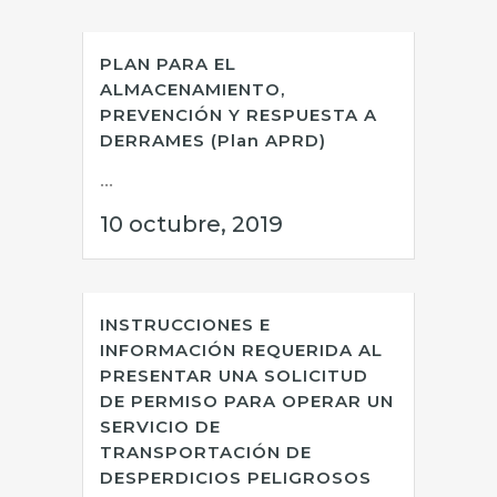
PLAN PARA EL
ALMACENAMIENTO,
PREVENCIÓN Y RESPUESTA A
DERRAMES (Plan APRD)
...
10 octubre, 2019
INSTRUCCIONES E
INFORMACIÓN REQUERIDA AL
PRESENTAR UNA SOLICITUD
DE PERMISO PARA OPERAR UN
SERVICIO DE
TRANSPORTACIÓN DE
DESPERDICIOS PELIGROSOS