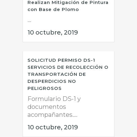
Realizan Mitigación de Pintura
con Base de Plomo
...
10 octubre, 2019
SOLICITUD PERMISO DS-1
SERVICIOS DE RECOLECCIÓN O
TRANSPORTACIÓN DE
DESPERDICIOS NO
PELIGROSOS
Formulario DS-1 y
documentos
acompañantes....
10 octubre, 2019