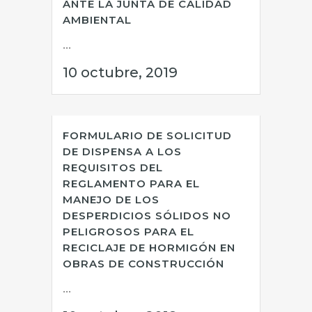
ANTE LA JUNTA DE CALIDAD
AMBIENTAL
...
10 octubre, 2019
FORMULARIO DE SOLICITUD
DE DISPENSA A LOS
REQUISITOS DEL
REGLAMENTO PARA EL
MANEJO DE LOS
DESPERDICIOS SÓLIDOS NO
PELIGROSOS PARA EL
RECICLAJE DE HORMIGÓN EN
OBRAS DE CONSTRUCCIÓN
...