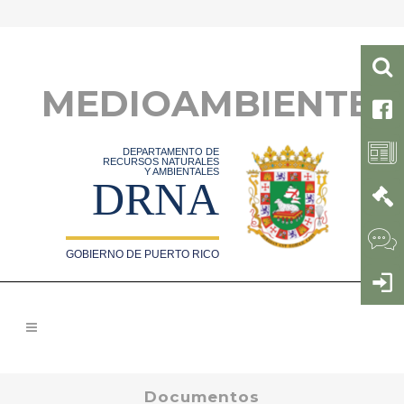
MEDIOAMBIENTE
DEPARTAMENTO DE
RECURSOS NATURALES
Y AMBIENTALES
DRNA
GOBIERNO DE PUERTO RICO
Documentos