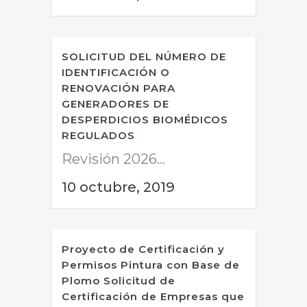
SOLICITUD DEL NÚMERO DE
IDENTIFICACIÓN O
RENOVACIÓN PARA
GENERADORES DE
DESPERDICIOS BIOMÉDICOS
REGULADOS
Revisión 2026...
10 octubre, 2019
Proyecto de Certificación y
Permisos Pintura con Base de
Plomo Solicitud de
Certificación de Empresas que