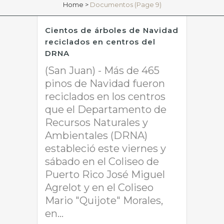
Home
>
Documentos
(Page 9)
Cientos de árboles de Navidad
reciclados en centros del
DRNA
(San Juan) - Más de 465
pinos de Navidad fueron
reciclados en los centros
que el Departamento de
Recursos Naturales y
Ambientales (DRNA)
estableció este viernes y
sábado en el Coliseo de
Puerto Rico José Miguel
Agrelot y en el Coliseo
Mario "Quijote" Morales,
en...