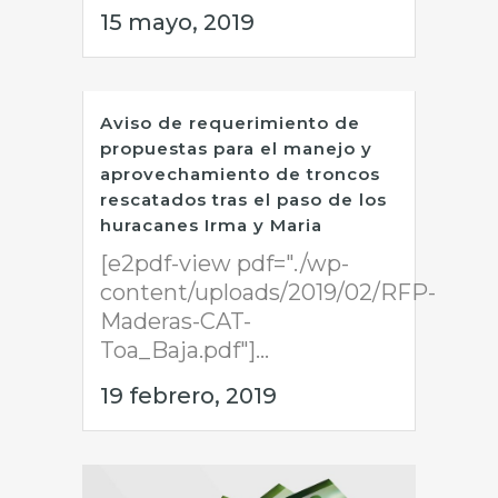
15 mayo, 2019
Aviso de requerimiento de
propuestas para el manejo y
aprovechamiento de troncos
rescatados tras el paso de los
huracanes Irma y Maria
[e2pdf-view pdf="./wp-
content/uploads/2019/02/RFP-
Maderas-CAT-
Toa_Baja.pdf"]...
19 febrero, 2019