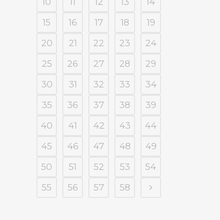
10
11
12
13
14
15
16
17
18
19
20
21
22
23
24
25
26
27
28
29
30
31
32
33
34
35
36
37
38
39
40
41
42
43
44
45
46
47
48
49
50
51
52
53
54
55
56
57
58