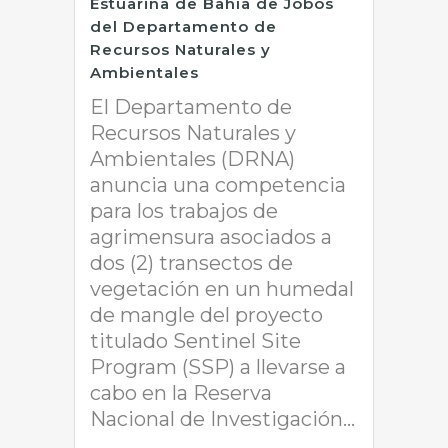
Estuarina de Bahía de Jobos
del Departamento de
Recursos Naturales y
Ambientales
El Departamento de
Recursos Naturales y
Ambientales (DRNA)
anuncia una competencia
para los trabajos de
agrimensura asociados a
dos (2) transectos de
vegetación en un humedal
de mangle del proyecto
titulado Sentinel Site
Program (SSP) a llevarse a
cabo en la Reserva
Nacional de Investigación...