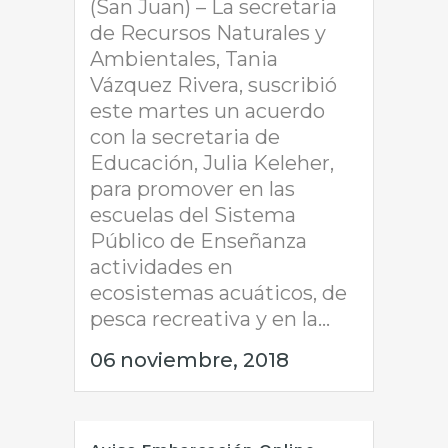
(San Juan) – La secretaria
de Recursos Naturales y
Ambientales, Tania
Vázquez Rivera, suscribió
este martes un acuerdo
con la secretaria de
Educación, Julia Keleher,
para promover en las
escuelas del Sistema
Público de Enseñanza
actividades en
ecosistemas acuáticos, de
pesca recreativa y en la...
06 noviembre, 2018