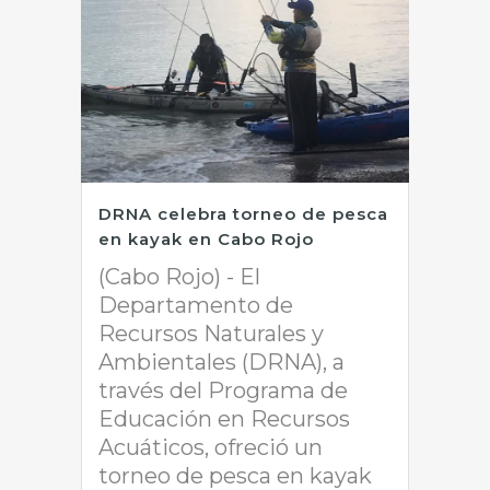
DRNA celebra torneo de pesca
en kayak en Cabo Rojo
(Cabo Rojo) - El
Departamento de
Recursos Naturales y
Ambientales (DRNA), a
través del Programa de
Educación en Recursos
Acuáticos, ofreció un
torneo de pesca en kayak