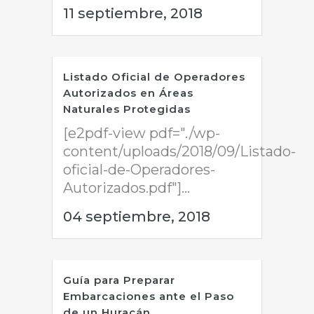
11 septiembre, 2018
Listado Oficial de Operadores
Autorizados en Áreas
Naturales Protegidas
[e2pdf-view pdf="./wp-
content/uploads/2018/09/Listado-
oficial-de-Operadores-
Autorizados.pdf"]...
04 septiembre, 2018
Guía para Preparar
Embarcaciones ante el Paso
de un Huracán