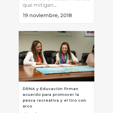
que mitigan...
19 noviembre, 2018
DRNA y Educación firman
acuerdo para promover la
pesca recreativa y el tiro con
arco