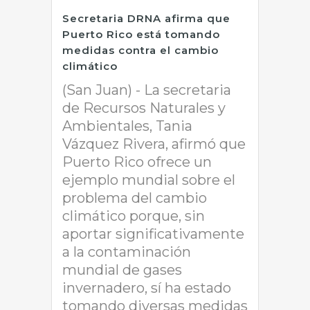
Secretaria DRNA afirma que
Puerto Rico está tomando
medidas contra el cambio
climático
(San Juan) - La secretaria
de Recursos Naturales y
Ambientales, Tania
Vázquez Rivera, afirmó que
Puerto Rico ofrece un
ejemplo mundial sobre el
problema del cambio
climático porque, sin
aportar significativamente
a la contaminación
mundial de gases
invernadero, sí ha estado
tomando diversas medidas