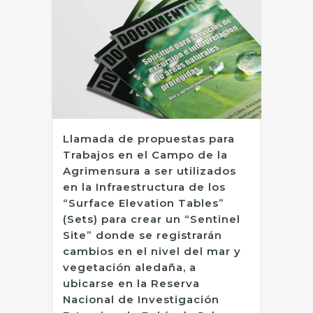
Llamada de propuestas para
Trabajos en el Campo de la
Agrimensura a ser utilizados
en la Infraestructura de los
“Surface Elevation Tables”
(Sets) para crear un “Sentinel
Site” donde se registrarán
cambios en el nivel del mar y
vegetación aledaña, a
ubicarse en la Reserva
Nacional de Investigación