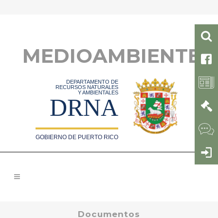
MEDIOAMBIENTE
DEPARTAMENTO DE
RECURSOS NATURALES
Y AMBIENTALES
DRNA
GOBIERNO DE PUERTO RICO
Documentos