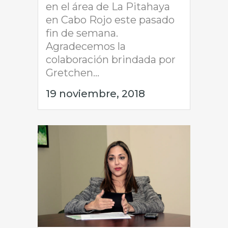
en el área de La Pitahaya
en Cabo Rojo este pasado
fin de semana.
Agradecemos la
colaboración brindada por
Gretchen...
19 noviembre, 2018