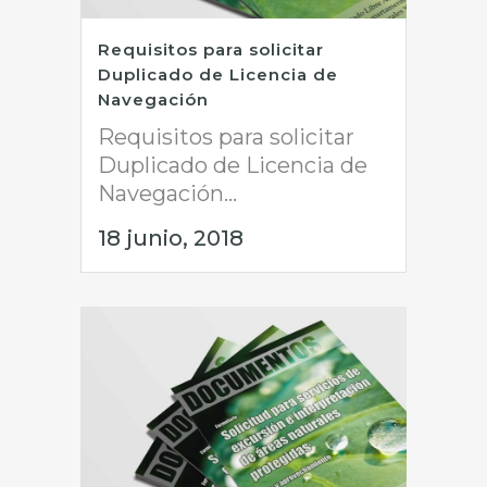
Requisitos para solicitar
Duplicado de Licencia de
Navegación
Requisitos para solicitar
Duplicado de Licencia de
Navegación...
18 junio, 2018