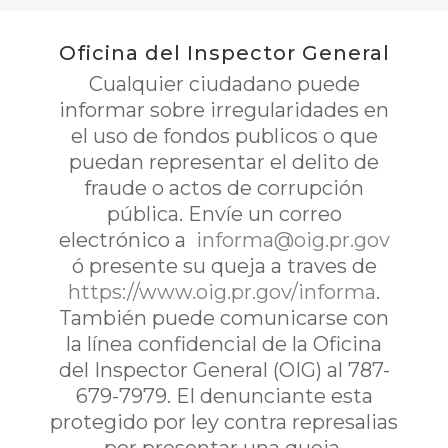
Oficina del Inspector General
Cualquier ciudadano puede
informar sobre irregularidades en
el uso de fondos publicos o que
puedan representar el delito de
fraude o actos de corrupción
pública. Envíe un correo
electrónico a
informa@oig.pr.gov
ó presente su queja a traves de
https://www.oig.pr.gov/informa
.
También puede comunicarse con
la línea confidencial de la Oficina
del Inspector General (OIG) al 787-
679-7979. El denunciante esta
protegido por ley contra represalias