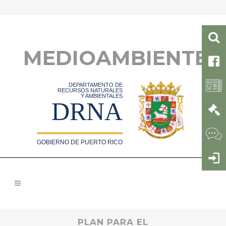
MEDIOAMBIENTE
DEPARTAMENTO DE
RECURSOS NATURALES
Y AMBIENTALES
DRNA
GOBIERNO DE PUERTO RICO
PLAN PARA EL