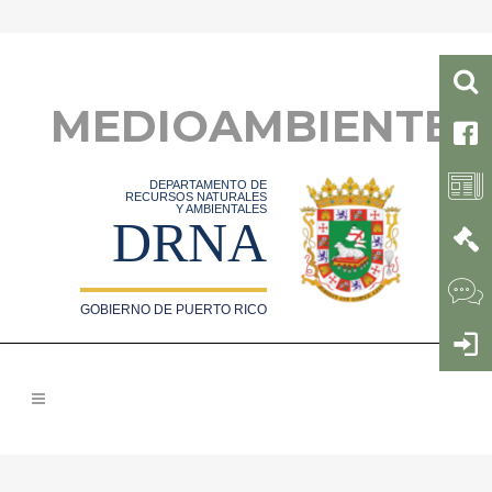
MEDIOAMBIENTE
DEPARTAMENTO DE
RECURSOS NATURALES
Y AMBIENTALES
DRNA
GOBIERNO DE PUERTO RICO