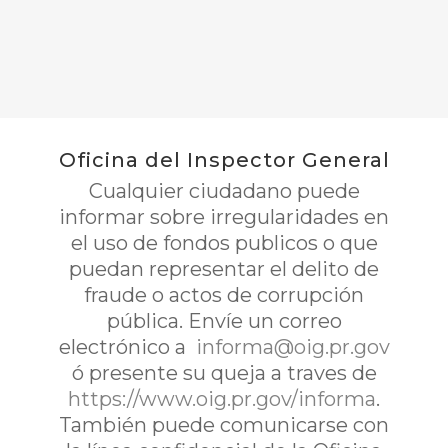
Oficina del Inspector General
Cualquier ciudadano puede
informar sobre irregularidades en
el uso de fondos publicos o que
puedan representar el delito de
fraude o actos de corrupción
pública. Envíe un correo
electrónico a
informa@oig.pr.gov
ó presente su queja a traves de
https://www.oig.pr.gov/informa
.
También puede comunicarse con