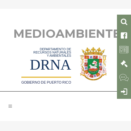
MEDIOAMBIENTE
DEPARTAMENTO DE
RECURSOS NATURALES
Y AMBIENTALES
DRNA
GOBIERNO DE PUERTO RICO