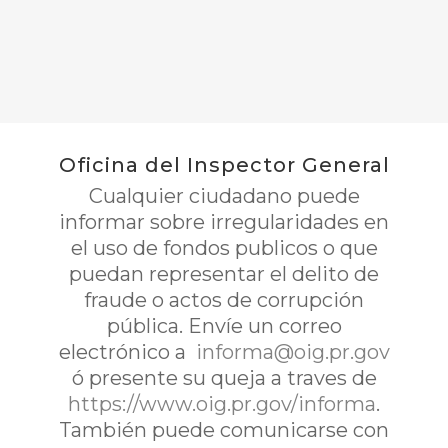
Oficina del Inspector General
Cualquier ciudadano puede
informar sobre irregularidades en
el uso de fondos publicos o que
puedan representar el delito de
fraude o actos de corrupción
pública. Envíe un correo
electrónico a
informa@oig.pr.gov
ó presente su queja a traves de
https://www.oig.pr.gov/informa
.
También puede comunicarse con