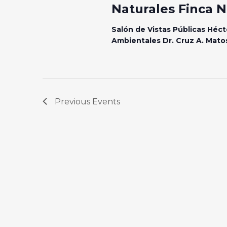
Naturales Finca N
Salón de Vistas Públicas Héct
Ambientales Dr. Cruz A. Mat
Previous
Events