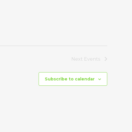
Next
Events
Subscribe to calendar