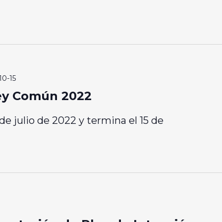
10-15
ey Común 2022
de julio de 2022 y termina el 15 de