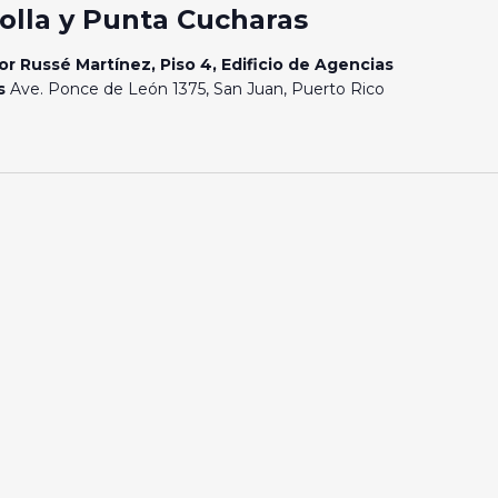
olla y Punta Cucharas
or Russé Martínez, Piso 4, Edificio de Agencias
os
Ave. Ponce de León 1375, San Juan, Puerto Rico