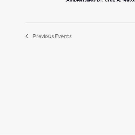
Previous
Events