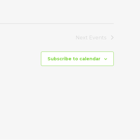
Next
Events
Subscribe to calendar