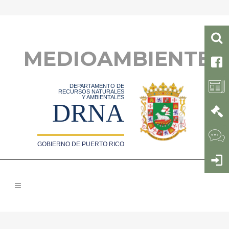
MEDIOAMBIENTE
DEPARTAMENTO DE
RECURSOS NATURALES
Y AMBIENTALES
DRNA
GOBIERNO DE PUERTO RICO