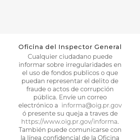
Oficina del Inspector General
Cualquier ciudadano puede
informar sobre irregularidades en
el uso de fondos publicos o que
puedan representar el delito de
fraude o actos de corrupción
pública. Envíe un correo
electrónico a
informa@oig.pr.gov
ó presente su queja a traves de
https://www.oig.pr.gov/informa
.
También puede comunicarse con
la línea confidencial de la Oficina