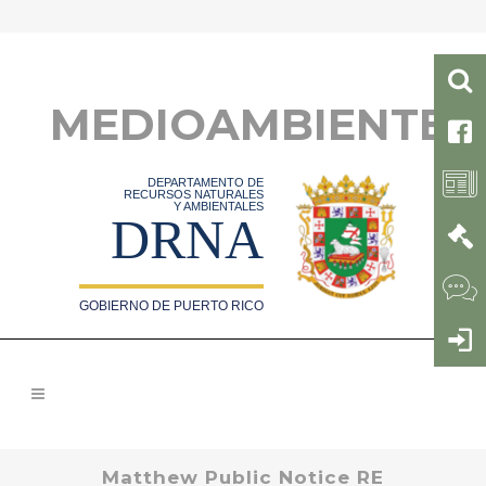
MEDIOAMBIENTE
DEPARTAMENTO DE
RECURSOS NATURALES
Y AMBIENTALES
DRNA
GOBIERNO DE PUERTO RICO
Matthew Public Notice RE