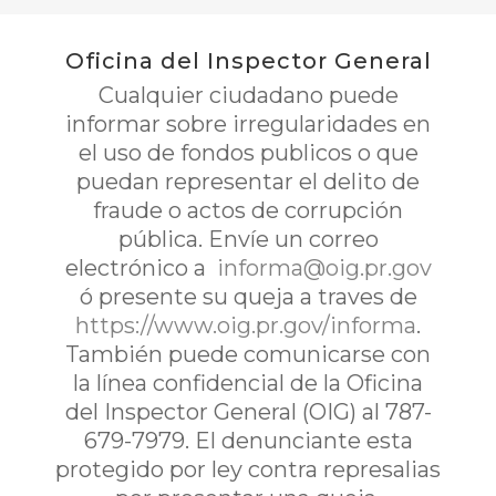
Oficina del Inspector General
Cualquier ciudadano puede
informar sobre irregularidades en
el uso de fondos publicos o que
puedan representar el delito de
fraude o actos de corrupción
pública. Envíe un correo
electrónico a
informa@oig.pr.gov
ó presente su queja a traves de
https://www.oig.pr.gov/informa
.
También puede comunicarse con
la línea confidencial de la Oficina
del Inspector General (OIG) al 787-
679-7979. El denunciante esta
protegido por ley contra represalias