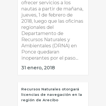
ofrecer servicios a los
nautas a partir de mañana,
jueves, 1 de febrero de
2018, luego que las oficinas
regionales del
Departamento de
Recursos Naturales y
Ambientales (DRNA) en
Ponce quedaran
inoperantes por el paso...
31 enero, 2018
Recursos Naturales otorgará
licencias de navegación en la
región de Arecibo