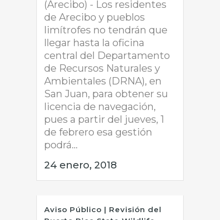
(Arecibo) - Los residentes
de Arecibo y pueblos
limítrofes no tendrán que
llegar hasta la oficina
central del Departamento
de Recursos Naturales y
Ambientales (DRNA), en
San Juan, para obtener su
licencia de navegación,
pues a partir del jueves, 1
de febrero esa gestión
podrá...
24 enero, 2018
Aviso Público | Revisión del