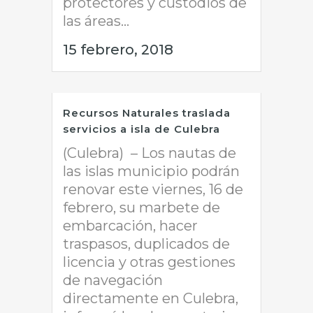
protectores y custodios de
las áreas...
15 febrero, 2018
Recursos Naturales traslada
servicios a isla de Culebra
(Culebra) – Los nautas de
las islas municipio podrán
renovar este viernes, 16 de
febrero, su marbete de
embarcación, hacer
traspasos, duplicados de
licencia y otras gestiones
de navegación
directamente en Culebra,