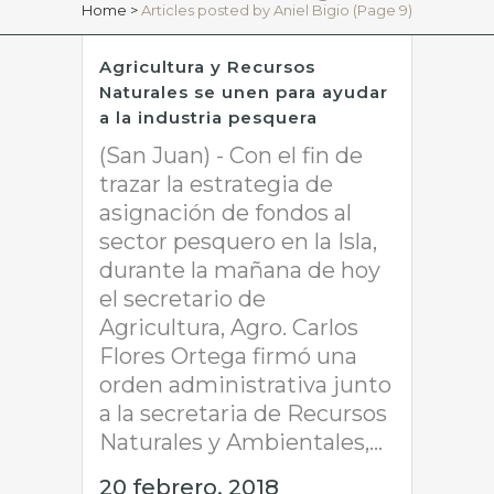
Home
>
Articles posted by Aniel Bigio
(Page 9)
Agricultura y Recursos
Naturales se unen para ayudar
a la industria pesquera
(San Juan) - Con el fin de
trazar la estrategia de
asignación de fondos al
sector pesquero en la Isla,
durante la mañana de hoy
el secretario de
Agricultura, Agro. Carlos
Flores Ortega firmó una
orden administrativa junto
a la secretaria de Recursos
Naturales y Ambientales,...
20 febrero, 2018