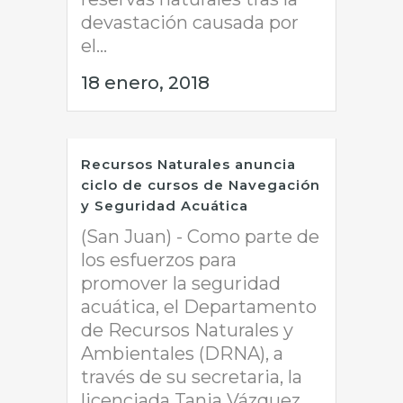
devastación causada por
el...
18 enero, 2018
Recursos Naturales anuncia
ciclo de cursos de Navegación
y Seguridad Acuática
(San Juan) - Como parte de
los esfuerzos para
promover la seguridad
acuática, el Departamento
de Recursos Naturales y
Ambientales (DRNA), a
través de su secretaria, la
licenciada Tania Vázquez