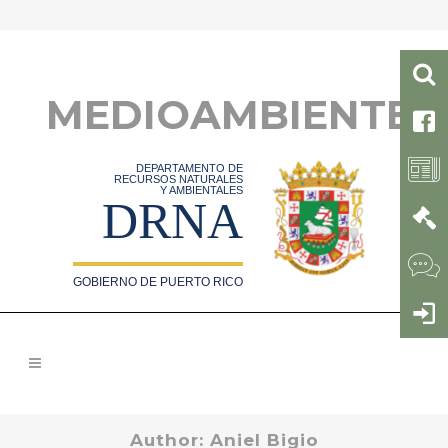
MEDIOAMBIENTE
DEPARTAMENTO DE
RECURSOS NATURALES
Y AMBIENTALES
DRNA
GOBIERNO DE PUERTO RICO
Author: Aniel Bigio