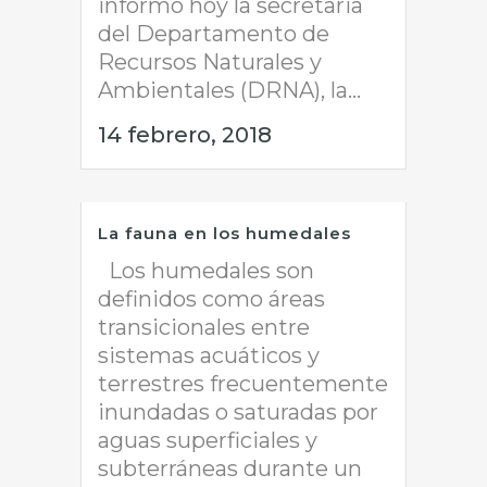
informó hoy la secretaria
del Departamento de
Recursos Naturales y
Ambientales (DRNA), la...
14 febrero, 2018
La fauna en los humedales
Los humedales son
definidos como áreas
transicionales entre
sistemas acuáticos y
terrestres frecuentemente
inundadas o saturadas por
aguas superficiales y
subterráneas durante un