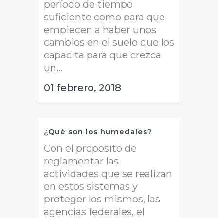
período de tiempo
suficiente como para que
empiecen a haber unos
cambios en el suelo que los
capacita para que crezca
un...
01 febrero, 2018
¿Qué son los humedales?
Con el propósito de
reglamentar las
actividades que se realizan
en estos sistemas y
proteger los mismos, las
agencias federales, el