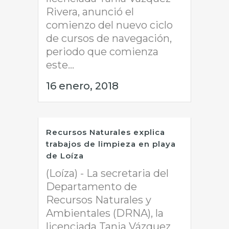
Rivera, anunció el
comienzo del nuevo ciclo
de cursos de navegación,
periodo que comienza
este...
16 enero, 2018
Recursos Naturales explica
trabajos de limpieza en playa
de Loíza
(Loíza) - La secretaria del
Departamento de
Recursos Naturales y
Ambientales (DRNA), la
licenciada Tania Vázquez