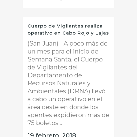
Cuerpo de Vigilantes realiza
operativo en Cabo Rojo y Lajas
(San Juan) - A poco más de
un mes para el inicio de
Semana Santa, el Cuerpo
de Vigilantes del
Departamento de
Recursos Naturales y
Ambientales (DRNA) llevó
a cabo un operativo en el
área oeste en donde los
agentes expidieron más de
75 boletos...
19 febrero, 2018