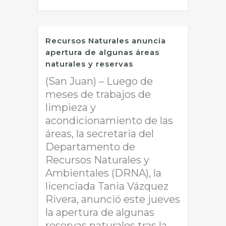
Recursos Naturales anuncia
apertura de algunas áreas
naturales y reservas
(San Juan) – Luego de
meses de trabajos de
limpieza y
acondicionamiento de las
áreas, la secretaria del
Departamento de
Recursos Naturales y
Ambientales (DRNA), la
licenciada Tania Vázquez
Rivera, anunció este jueves
la apertura de algunas
reservas naturales tras la