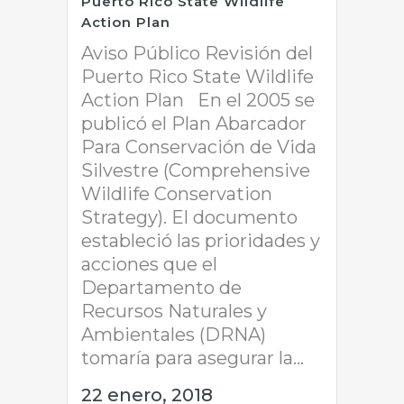
Puerto Rico State Wildlife
Action Plan
Aviso Público Revisión del
Puerto Rico State Wildlife
Action Plan En el 2005 se
publicó el Plan Abarcador
Para Conservación de Vida
Silvestre (Comprehensive
Wildlife Conservation
Strategy). El documento
estableció las prioridades y
acciones que el
Departamento de
Recursos Naturales y
Ambientales (DRNA)
tomaría para asegurar la...
22 enero, 2018