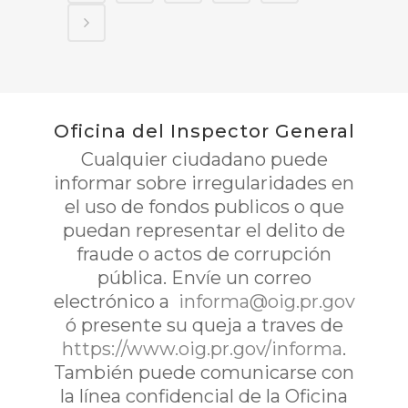
Oficina del Inspector General
Cualquier ciudadano puede
informar sobre irregularidades en
el uso de fondos publicos o que
puedan representar el delito de
fraude o actos de corrupción
pública. Envíe un correo
electrónico a
informa@oig.pr.gov
ó presente su queja a traves de
https://www.oig.pr.gov/informa
.
También puede comunicarse con
la línea confidencial de la Oficina