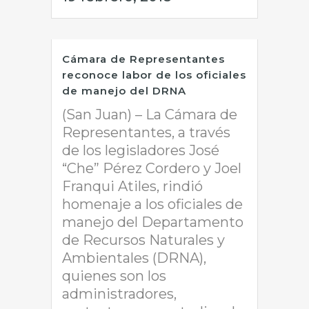
Cámara de Representantes
reconoce labor de los oficiales
de manejo del DRNA
(San Juan) – La Cámara de
Representantes, a través
de los legisladores José
“Che” Pérez Cordero y Joel
Franqui Atiles, rindió
homenaje a los oficiales de
manejo del Departamento
de Recursos Naturales y
Ambientales (DRNA),
quienes son los
administradores,