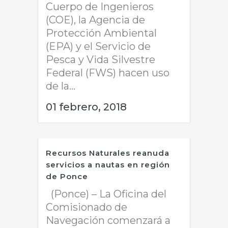
Cuerpo de Ingenieros
(COE), la Agencia de
Protección Ambiental
(EPA) y el Servicio de
Pesca y Vida Silvestre
Federal (FWS) hacen uso
de la...
01 febrero, 2018
Recursos Naturales reanuda
servicios a nautas en región
de Ponce
(Ponce) – La Oficina del
Comisionado de
Navegación comenzará a