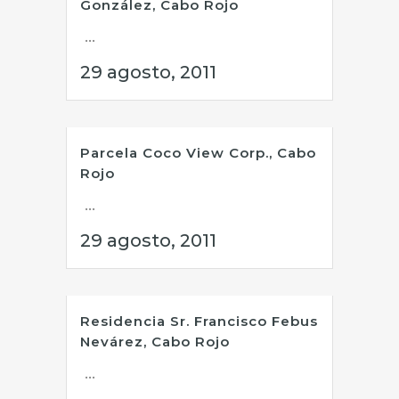
González, Cabo Rojo
...
29 agosto, 2011
Parcela Coco View Corp., Cabo
Rojo
...
29 agosto, 2011
Residencia Sr. Francisco Febus
Nevárez, Cabo Rojo
...