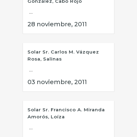
González, Cabo Rojo
...
28 noviembre, 2011
Solar Sr. Carlos M. Vázquez
Rosa, Salinas
...
03 noviembre, 2011
Solar Sr. Francisco A. Miranda
Amorós, Loíza
...