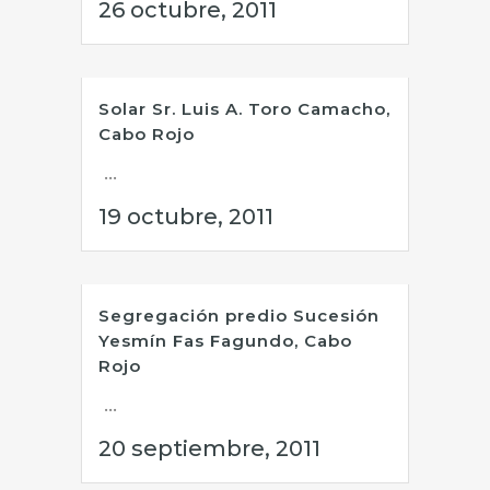
26 octubre, 2011
Solar Sr. Luis A. Toro Camacho,
Cabo Rojo
...
19 octubre, 2011
Segregación predio Sucesión
Yesmín Fas Fagundo, Cabo
Rojo
...
20 septiembre, 2011