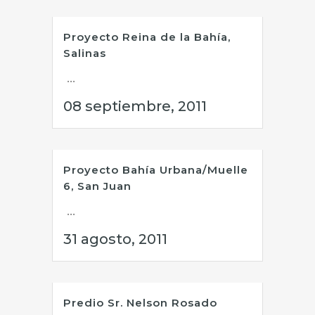
Proyecto Reina de la Bahía,
Salinas
...
08 septiembre, 2011
Proyecto Bahía Urbana/Muelle
6, San Juan
...
31 agosto, 2011
Predio Sr. Nelson Rosado