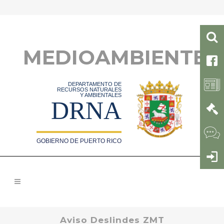
MEDIOAMBIENTE
DEPARTAMENTO DE
RECURSOS NATURALES
Y AMBIENTALES
DRNA
GOBIERNO DE PUERTO RICO
Aviso Deslindes ZMT