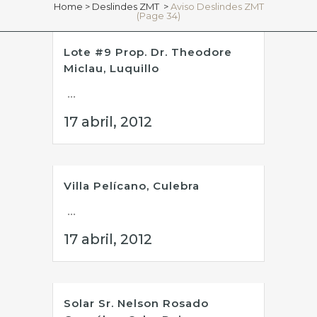
Home
>
Deslindes ZMT
>
Aviso Deslindes ZMT
(Page 34)
Lote #9 Prop. Dr. Theodore
Miclau, Luquillo
...
17 abril, 2012
Villa Pelícano, Culebra
...
17 abril, 2012
Solar Sr. Nelson Rosado