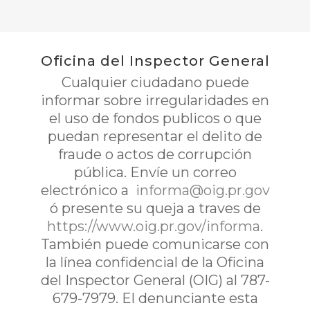
Oficina del Inspector General
Cualquier ciudadano puede
informar sobre irregularidades en
el uso de fondos publicos o que
puedan representar el delito de
fraude o actos de corrupción
pública. Envíe un correo
electrónico a
informa@oig.pr.gov
ó presente su queja a traves de
https://www.oig.pr.gov/informa
.
También puede comunicarse con
la línea confidencial de la Oficina
del Inspector General (OIG) al 787-
679-7979. El denunciante esta