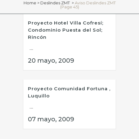
Home
>
Deslindes ZMT
>
Aviso Deslindes ZMT
(Page 45)
Proyecto Hotel Villa Cofresí;
Condominio Puesta del Sol;
Rincón
...
20 mayo, 2009
Proyecto Comunidad Fortuna ,
Luquillo
...
07 mayo, 2009