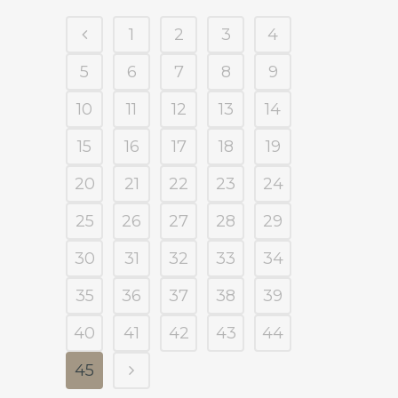
1
2
3
4
5
6
7
8
9
10
11
12
13
14
15
16
17
18
19
20
21
22
23
24
25
26
27
28
29
30
31
32
33
34
35
36
37
38
39
40
41
42
43
44
45