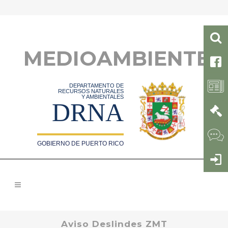
MEDIOAMBIENTE
DEPARTAMENTO DE
RECURSOS NATURALES
Y AMBIENTALES
DRNA
GOBIERNO DE PUERTO RICO
Aviso Deslindes ZMT