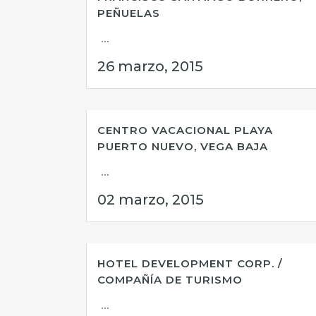
PEÑUELAS
...
26 marzo, 2015
CENTRO VACACIONAL PLAYA
PUERTO NUEVO, VEGA BAJA
...
02 marzo, 2015
HOTEL DEVELOPMENT CORP. /
COMPAÑÍA DE TURISMO
...