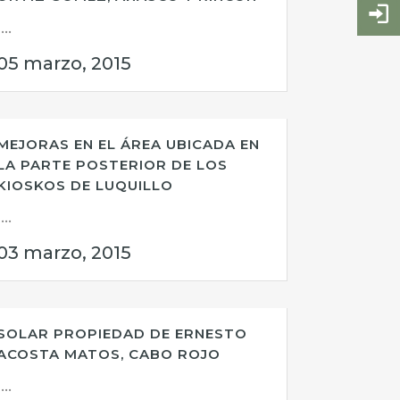
...
05 marzo, 2015
MEJORAS EN EL ÁREA UBICADA EN
LA PARTE POSTERIOR DE LOS
KIOSKOS DE LUQUILLO
...
03 marzo, 2015
SOLAR PROPIEDAD DE ERNESTO
ACOSTA MATOS, CABO ROJO
...