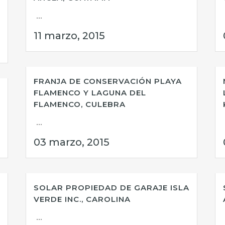
...
11 marzo, 2015
FRANJA DE CONSERVACIÓN PLAYA
FLAMENCO Y LAGUNA DEL
FLAMENCO, CULEBRA
...
03 marzo, 2015
SOLAR PROPIEDAD DE GARAJE ISLA
VERDE INC., CAROLINA
...