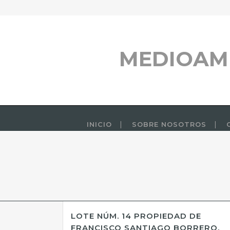
MEDIOAM
INICIO
SOBRE NOSOTROS
LOTE NÚM. 14 PROPIEDAD DE
FRANCISCO SANTIAGO BORRERO,