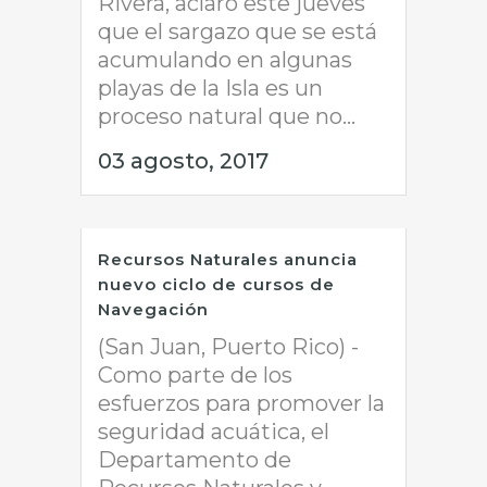
Rivera, aclaró este jueves
que el sargazo que se está
acumulando en algunas
playas de la Isla es un
proceso natural que no...
03 agosto, 2017
Recursos Naturales anuncia
nuevo ciclo de cursos de
Navegación
(San Juan, Puerto Rico) -
Como parte de los
esfuerzos para promover la
seguridad acuática, el
Departamento de