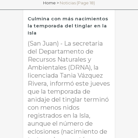
Home
>
Noticias
(Page 18)
Culmina con más nacimientos
la temporada del tinglar en la
Isla
(San Juan) - La secretaria
del Departamento de
Recursos Naturales y
Ambientales (DRNA), la
licenciada Tania Vázquez
Rivera, informó este jueves
que la temporada de
anidaje del tinglar terminó
con menos nidos
registrados en la Isla,
aunque el número de
eclosiones (nacimiento de