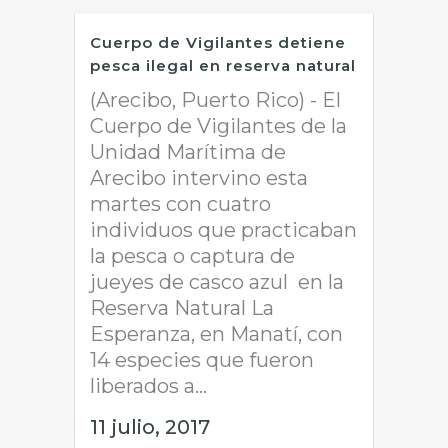
Cuerpo de Vigilantes detiene
pesca ilegal en reserva natural
(Arecibo, Puerto Rico) - El
Cuerpo de Vigilantes de la
Unidad Marítima de
Arecibo intervino esta
martes con cuatro
individuos que practicaban
la pesca o captura de
jueyes de casco azul en la
Reserva Natural La
Esperanza, en Manatí, con
14 especies que fueron
liberados a...
11 julio, 2017