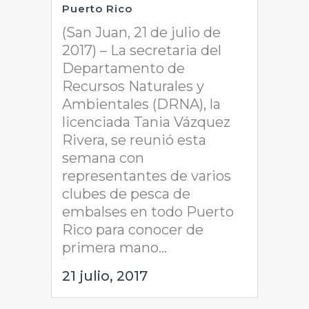
Puerto Rico
(San Juan, 21 de julio de
2017) – La secretaria del
Departamento de
Recursos Naturales y
Ambientales (DRNA), la
licenciada Tania Vázquez
Rivera, se reunió esta
semana con
representantes de varios
clubes de pesca de
embalses en todo Puerto
Rico para conocer de
primera mano...
21 julio, 2017