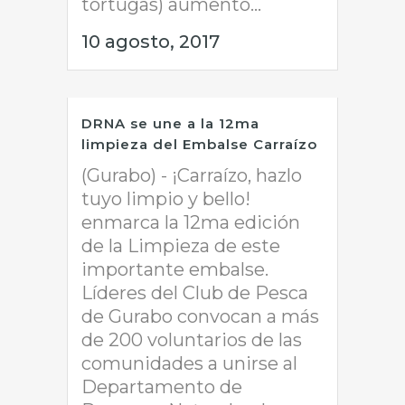
tortugas) aumentó...
10 agosto, 2017
DRNA se une a la 12ma
limpieza del Embalse Carraízo
(Gurabo) - ¡Carraízo, hazlo
tuyo limpio y bello!​
enmarca la 12ma edición
de la Limpieza de este
importante embalse.
Líderes del Club de Pesca
de Gurabo convocan a más
de 200 voluntarios de las
comunidades a unirse al
Departamento de