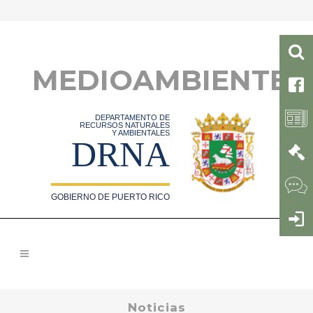
MEDIOAMBIENTE
DEPARTAMENTO DE
RECURSOS NATURALES
Y AMBIENTALES
DRNA
GOBIERNO DE PUERTO RICO
Noticias