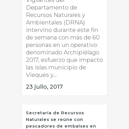
Vigilantes del
Departamento de
Recursos Naturales y
Ambientales (DRNA)
intervino durante este fin
de semana con más de 60
personas en un operativo
denominado Archipiélago
2017, esfuerzo que impactó
las islas municipio de
Vieques y...
23 julio, 2017
Secretaria de Recursos
Naturales se reúne con
pescadores de embalses en