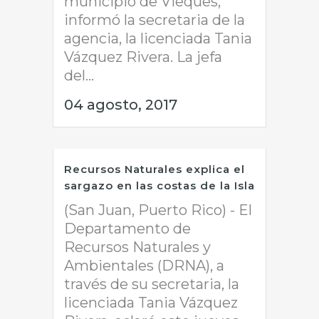
municipio de Vieques,
informó la secretaria de la
agencia, la licenciada Tania
Vázquez Rivera. La jefa
del...
04 agosto, 2017
Recursos Naturales explica el
sargazo en las costas de la Isla
(San Juan, Puerto Rico) - El
Departamento de
Recursos Naturales y
Ambientales (DRNA), a
través de su secretaria, la
licenciada Tania Vázquez