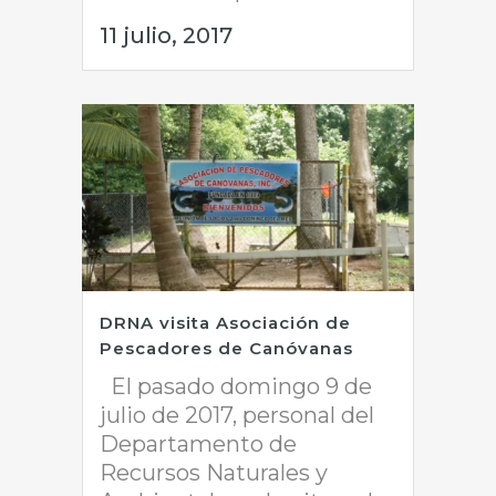
11 julio, 2017
DRNA visita Asociación de
Pescadores de Canóvanas
El pasado domingo 9 de
julio de 2017, personal del
Departamento de
Recursos Naturales y