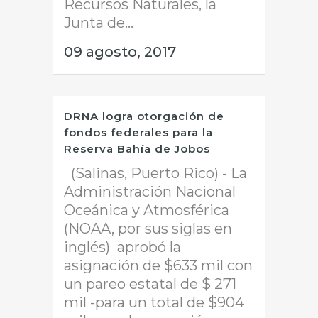
Recursos Naturales, la
Junta de...
09 agosto, 2017
DRNA logra otorgación de
fondos federales para la
Reserva Bahía de Jobos
(Salinas, Puerto Rico) - La
Administración Nacional
Oceánica y Atmosférica
(NOAA, por sus siglas en
inglés) aprobó la
asignación de $633 mil con
un pareo estatal de $ 271
mil -para un total de $904