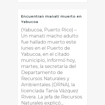
Encuentran manatí muerto en
Yabucoa
(Yabucoa, Puerto Rico) –
Un manatí macho adulto
fue hallado muerto este
lunes en el Puerto de
Yabucoa, en el citado
municipio, informó hoy,
martes, la secretaria del
Departamento de
Recursos Naturales y
Ambientales (DRNA), la
licenciada Tania Vázquez
Rivera. La jefa de Recursos
Naturales explicó...