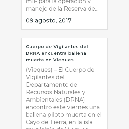
mil- para la operación y
manejo de la Reserva de...
09 agosto, 2017
Cuerpo de Vigilantes del
DRNA encuentra ballena
muerta en Vieques
(Vieques) – El Cuerpo de
Vigilantes del
Departamento de
Recursos Naturales y
Ambientales (DRNA)
encontró este viernes una
ballena piloto muerta en el
Cayo de Tierra, en la isla