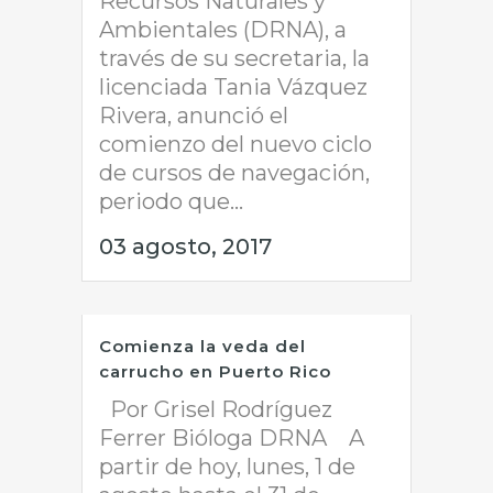
Recursos Naturales y
Ambientales (DRNA), a
través de su secretaria, la
licenciada Tania Vázquez
Rivera, anunció el
comienzo del nuevo ciclo
de cursos de navegación,
periodo que...
03 agosto, 2017
Comienza la veda del
carrucho en Puerto Rico
Por Grisel Rodríguez
Ferrer Bióloga DRNA A
partir de hoy, lunes, 1 de