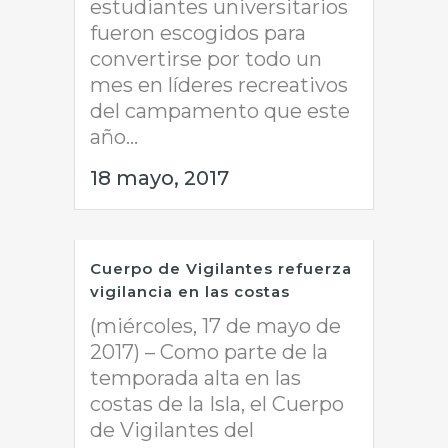
estudiantes universitarios
fueron escogidos para
convertirse por todo un
mes en líderes recreativos
del campamento que este
año...
18 mayo, 2017
Cuerpo de Vigilantes refuerza
vigilancia en las costas
(miércoles, 17 de mayo de
2017) – Como parte de la
temporada alta en las
costas de la Isla, el Cuerpo
de Vigilantes del