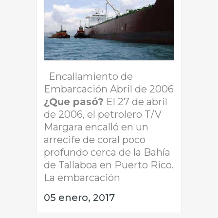
Encallamiento de
Embarcación Abril de 2006
¿Que pasó?
El 27 de abril
de 2006, el petrolero T/V
Margara encalló en un
arrecife de coral poco
profundo cerca de la Bahía
de Tallaboa en Puerto Rico.
La embarcación
05 enero, 2017