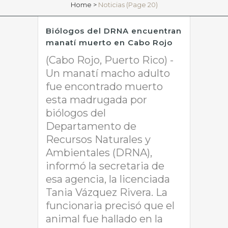
Home
>
Noticias
(Page 20)
Biólogos del DRNA encuentran
manatí muerto en Cabo Rojo
(Cabo Rojo, Puerto Rico) -
Un manatí macho adulto
fue encontrado muerto
esta madrugada por
biólogos del
Departamento de
Recursos Naturales y
Ambientales (DRNA),
informó la secretaria de
esa agencia, la licenciada
Tania Vázquez Rivera. La
funcionaria precisó que el
animal fue hallado en la