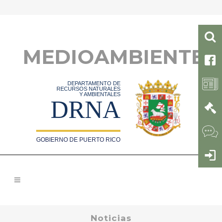
MEDIOAMBIENTE
DEPARTAMENTO DE
RECURSOS NATURALES
Y AMBIENTALES
DRNA
GOBIERNO DE PUERTO RICO
Noticias