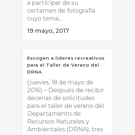
a participar de su
certamen de fotografía
cuyo tema...
19 mayo, 2017
Escogen a líderes recreativos
para el Taller de Verano del
DRNA
(jueves, 18 de mayo de
2016) – Después de recibir
decenas de solicitudes
para el taller de verano del
Departamento de
Recursos Naturales y
Ambientales (DRNA), tres