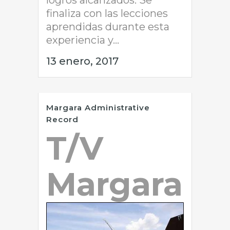
logros alcanzados. Se
finaliza con las lecciones
aprendidas durante esta
experiencia y...
13 enero, 2017
Margara Administrative
Record
T/V
Margara