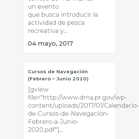
un evento
que busca introducir la
actividad de pesca
recreativa y...
04 mayo, 2017
Cursos de Navegación
(Febrero – Junio 2020)
[gview
file="http://www.drna.pr.gov/wp-
content/uploads/2017/01/Calendario-
de-Cursos-de-Navegación-
Febrero-a-Junio-
2020.pdf"]...