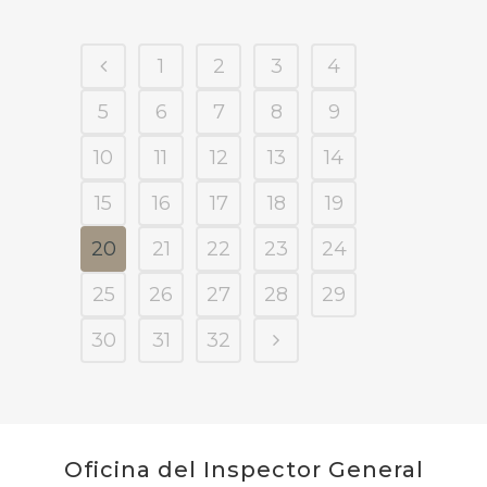
1
2
3
4
5
6
7
8
9
10
11
12
13
14
15
16
17
18
19
20
21
22
23
24
25
26
27
28
29
30
31
32
Oficina del Inspector General