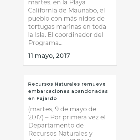
martes, en la Playa
California de Maunabo, el
pueblo con más nidos de
tortugas marinas en toda
la Isla. El coordinador del
Programa...
11 mayo, 2017
Recursos Naturales remueve
embarcaciones abandonadas
en Fajardo
(martes, 9 de mayo de
2017) – Por primera vez el
Departamento de
Recursos Naturales y