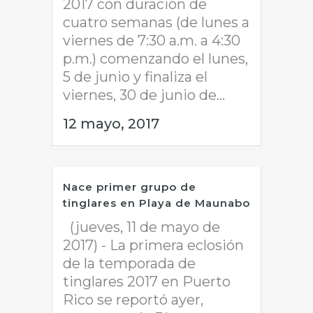
2017 con duración de
cuatro semanas (de lunes a
viernes de 7:30 a.m. a 4:30
p.m.) comenzando el lunes,
5 de junio y finaliza el
viernes, 30 de junio de...
12 mayo, 2017
Nace primer grupo de
tinglares en Playa de Maunabo
(jueves, 11 de mayo de
2017) - La primera eclosión
de la temporada de
tinglares 2017 en Puerto
Rico se reportó ayer,