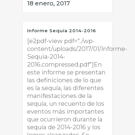
18 enero, 2017
Informe Sequía 2014-2016
[e2pdf-view pdf="./wp-
content/uploads/2017/01/Informe-
Sequia-2014-
2016.compressed.pdf"]En
este informe se presentan
las definiciones de lo que
es la sequía, las diferentes
manifestaciones de la
sequía, un recuento de los
eventos más importantes
que ocurrieron durante la
sequía de 2014-2016 y los