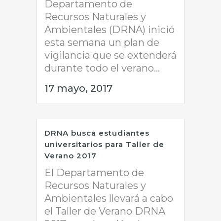
Departamento de
Recursos Naturales y
Ambientales (DRNA) inició
esta semana un plan de
vigilancia que se extenderá
durante todo el verano...
17 mayo, 2017
DRNA busca estudiantes
universitarios para Taller de
Verano 2017
El Departamento de
Recursos Naturales y
Ambientales llevará a cabo
el Taller de Verano DRNA