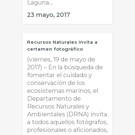
Laguna...
23 mayo, 2017
Recursos Naturales invita a
certamen fotográfico
(viernes, 19 de mayo de
2017) – En la búsqueda de
fomentar el cuidado y
conservación de los
ecosistemas marinos, el
Departamento de
Recursos Naturales y
Ambientales (DRNA) invita
a todos aquellos fotógrafos,
profesionales o aficionados,