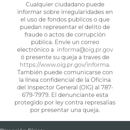
Cualquier ciudadano puede
informar sobre irregularidades en
el uso de fondos publicos o que
puedan representar el delito de
fraude o actos de corrupción
pública. Envíe un correo
electrónico a
informa@oig.pr.gov
ó presente su queja a traves de
https://www.oig.pr.gov/informa
.
También puede comunicarse con
la línea confidencial de la Oficina
del Inspector General (OIG) al 787-
679-7979. El denunciante esta
protegido por ley contra represalias
por presentar una queja.