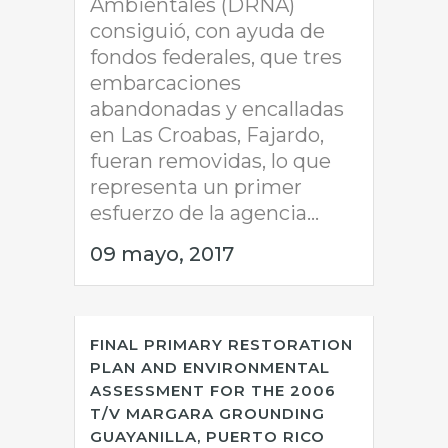
Ambientales (DRNA)
consiguió, con ayuda de
fondos federales, que tres
embarcaciones
abandonadas y encalladas
en Las Croabas, Fajardo,
fueran removidas, lo que
representa un primer
esfuerzo de la agencia...
09 mayo, 2017
FINAL PRIMARY RESTORATION
PLAN AND ENVIRONMENTAL
ASSESSMENT FOR THE 2006
T/V MARGARA GROUNDING
GUAYANILLA, PUERTO RICO