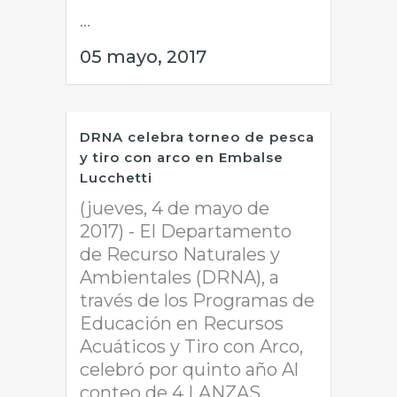
...
05 mayo, 2017
DRNA celebra torneo de pesca
y tiro con arco en Embalse
Lucchetti
(jueves, 4 de mayo de
2017) - El Departamento
de Recurso Naturales y
Ambientales (DRNA), a
través de los Programas de
Educación en Recursos
Acuáticos y Tiro con Arco,
celebró por quinto año Al
conteo de 4 LANZAS,