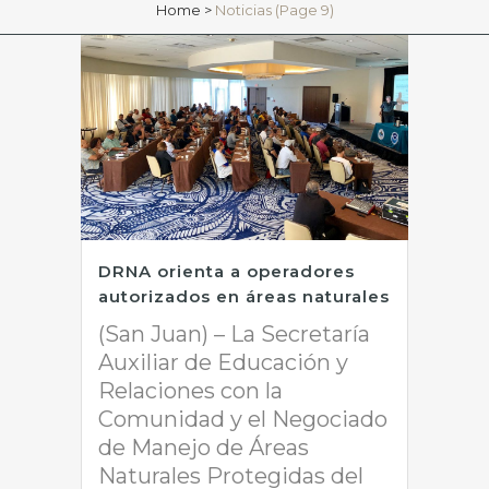
Home
>
Noticias
(Page 9)
DRNA orienta a operadores
autorizados en áreas naturales
(San Juan) – La Secretaría
Auxiliar de Educación y
Relaciones con la
Comunidad y el Negociado
de Manejo de Áreas
Naturales Protegidas del