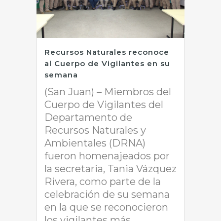
Recursos Naturales reconoce
al Cuerpo de Vigilantes en su
semana
(San Juan) – Miembros del
Cuerpo de Vigilantes del
Departamento de
Recursos Naturales y
Ambientales (DRNA)
fueron homenajeados por
la secretaria, Tania Vázquez
Rivera, como parte de la
celebración de su semana
en la que se reconocieron
los vigilantes más