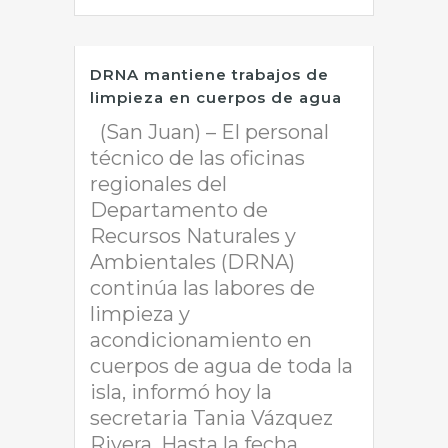
DRNA mantiene trabajos de
limpieza en cuerpos de agua
(San Juan) – El personal
técnico de las oficinas
regionales del
Departamento de
Recursos Naturales y
Ambientales (DRNA)
continúa las labores de
limpieza y
acondicionamiento en
cuerpos de agua de toda la
isla, informó hoy la
secretaria Tania Vázquez
Rivera. Hasta la fecha,