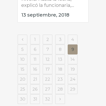
explicó la funcionaria,...
13 septiembre, 2018
1
2
3
4
5
6
7
8
9
10
11
12
13
14
15
16
17
18
19
20
21
22
23
24
25
26
27
28
29
30
31
32