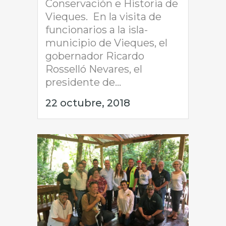
Conservación e Historia de
Vieques. En la visita de
funcionarios a la isla-
municipio de Vieques, el
gobernador Ricardo
Rosselló Nevares, el
presidente de...
22 octubre, 2018