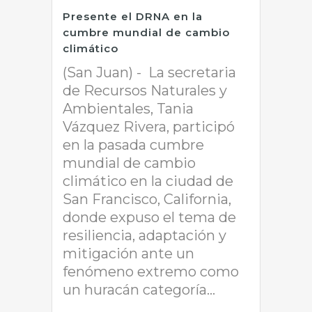
Presente el DRNA en la
cumbre mundial de cambio
climático
(San Juan) - La secretaria
de Recursos Naturales y
Ambientales, Tania
Vázquez Rivera, participó
en la pasada cumbre
mundial de cambio
climático en la ciudad de
San Francisco, California,
donde expuso el tema de
resiliencia, adaptación y
mitigación ante un
fenómeno extremo como
un huracán categoría...