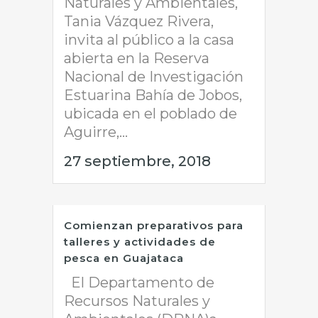
Naturales y Ambientales,
Tania Vázquez Rivera,
invita al público a la casa
abierta en la Reserva
Nacional de Investigación
Estuarina Bahía de Jobos,
ubicada en el poblado de
Aguirre,...
27 septiembre, 2018
Comienzan preparativos para
talleres y actividades de
pesca en Guajataca
El Departamento de
Recursos Naturales y