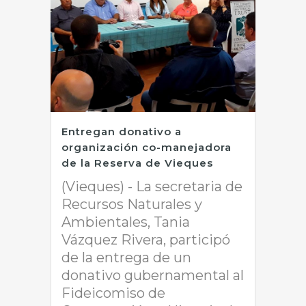
Entregan donativo a
organización co-manejadora
de la Reserva de Vieques
(Vieques) - La secretaria de
Recursos Naturales y
Ambientales, Tania
Vázquez Rivera, participó
de la entrega de un
donativo gubernamental al
Fideicomiso de