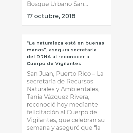
Bosque Urbano San...
17 octubre, 2018
“La naturaleza está en buenas
manos”, asegura secretaria
del DRNA al reconocer al
Cuerpo de Vigilantes
San Juan, Puerto Rico – La
secretaria de Recursos
Naturales y Ambientales,
Tania Vázquez Rivera,
reconoció hoy mediante
felicitación al Cuerpo de
Vigilantes, que celebran su
semana y aseguró que “la