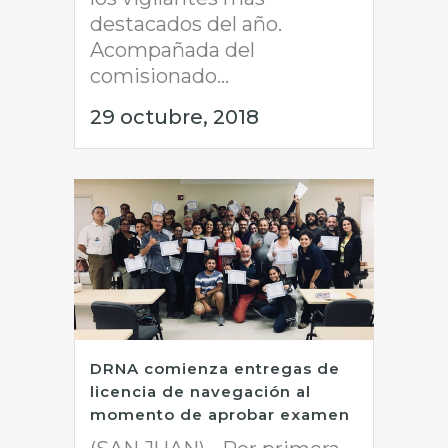
destacados del año.
Acompañada del
comisionado...
29 octubre, 2018
DRNA comienza entregas de
licencia de navegación al
momento de aprobar examen