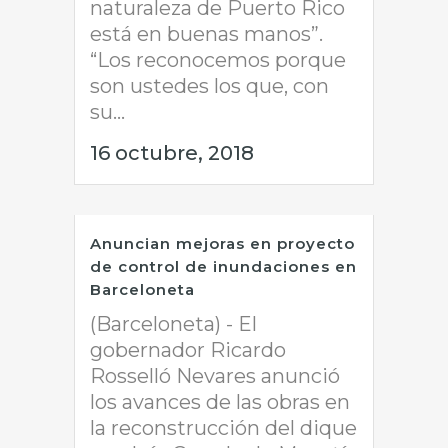
naturaleza de Puerto Rico
está en buenas manos”.
“Los reconocemos porque
son ustedes los que, con
su...
16 octubre, 2018
Anuncian mejoras en proyecto
de control de inundaciones en
Barceloneta
(Barceloneta) - El
gobernador Ricardo
Rosselló Nevares anunció
los avances de las obras en
la reconstrucción del dique