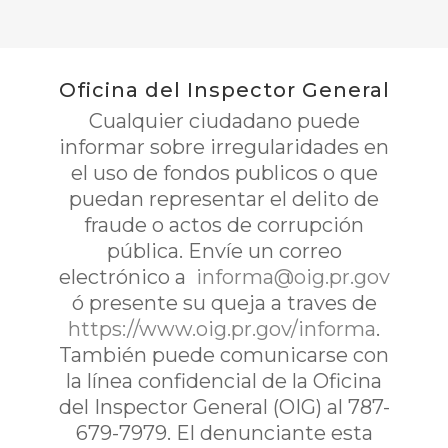
Oficina del Inspector General
Cualquier ciudadano puede
informar sobre irregularidades en
el uso de fondos publicos o que
puedan representar el delito de
fraude o actos de corrupción
pública. Envíe un correo
electrónico a
informa@oig.pr.gov
ó presente su queja a traves de
https://www.oig.pr.gov/informa
.
También puede comunicarse con
la línea confidencial de la Oficina
del Inspector General (OIG) al 787-
679-7979. El denunciante esta