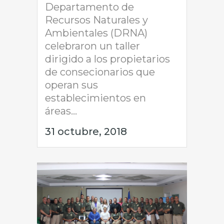
Departamento de
Recursos Naturales y
Ambientales (DRNA)
celebraron un taller
dirigido a los propietarios
de consecionarios que
operan sus
establecimientos en
áreas...
31 octubre, 2018