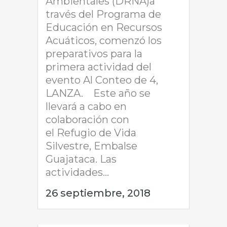
Ambientales (DRNA)a
través del Programa de
Educación en Recursos
Acuáticos, comenzó los
preparativos para la
primera actividad del
evento Al Conteo de 4,
LANZA. Este año se
llevará a cabo en
colaboración con
el Refugio de Vida
Silvestre, Embalse
Guajataca. Las
actividades...
26 septiembre, 2018