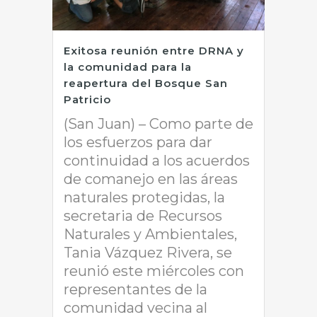
Exitosa reunión entre DRNA y
la comunidad para la
reapertura del Bosque San
Patricio
(San Juan) – Como parte de
los esfuerzos para dar
continuidad a los acuerdos
de comanejo en las áreas
naturales protegidas, la
secretaria de Recursos
Naturales y Ambientales,
Tania Vázquez Rivera, se
reunió este miércoles con
representantes de la
comunidad vecina al