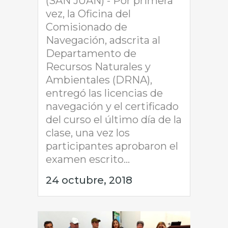
(SAN JUAN) - Por primera
vez, la Oficina del
Comisionado de
Navegación, adscrita al
Departamento de
Recursos Naturales y
Ambientales (DRNA),
entregó las licencias de
navegación y el certificado
del curso el último día de la
clase, una vez los
participantes aprobaron el
examen escrito...
24 octubre, 2018