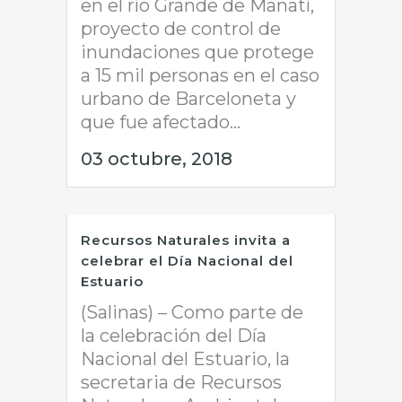
en el río Grande de Manatí,
proyecto de control de
inundaciones que protege
a 15 mil personas en el caso
urbano de Barceloneta y
que fue afectado...
03 octubre, 2018
Recursos Naturales invita a
celebrar el Día Nacional del
Estuario
(Salinas) – Como parte de
la celebración del Día
Nacional del Estuario, la
secretaria de Recursos