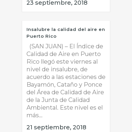
23 septiembre, 2018
Insalubre la calidad del aire en
Puerto Rico
(SAN JUAN) – El Índice de
Calidad de Aire en Puerto
Rico llegó este viernes al
nivel de insalubre, de
acuerdo a las estaciones de
Bayamón, Cataño y Ponce
del Área de Calidad de Aire
de la Junta de Calidad
Ambiental. Este nivel es el
más...
21 septiembre, 2018