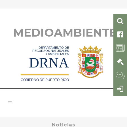
MEDIOAMBIENTE
DEPARTAMENTO DE
RECURSOS NATURALES
Y AMBIENTALES
DRNA
GOBIERNO DE PUERTO RICO
Noticias