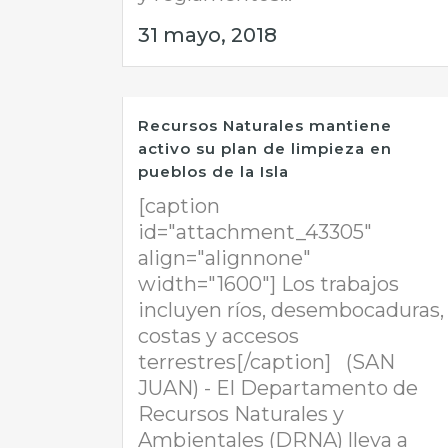
31 mayo, 2018
Recursos Naturales mantiene
activo su plan de limpieza en
pueblos de la Isla
[caption
id="attachment_43305"
align="alignnone"
width="1600"] Los trabajos
incluyen ríos, desembocaduras,
costas y accesos
terrestres[/caption] (SAN
JUAN) - El Departamento de
Recursos Naturales y
Ambientales (DRNA) lleva a