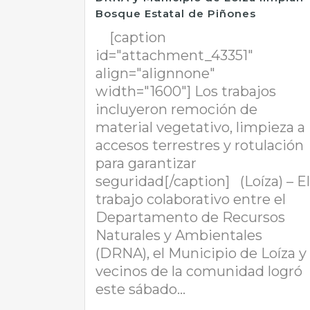
Bosque Estatal de Piñones
[caption
id="attachment_43351"
align="alignnone"
width="1600"] Los trabajos
incluyeron remoción de
material vegetativo, limpieza a
accesos terrestres y rotulación
para garantizar
seguridad[/caption] (Loíza) – El
trabajo colaborativo entre el
Departamento de Recursos
Naturales y Ambientales
(DRNA), el Municipio de Loíza y
vecinos de la comunidad logró
este sábado...