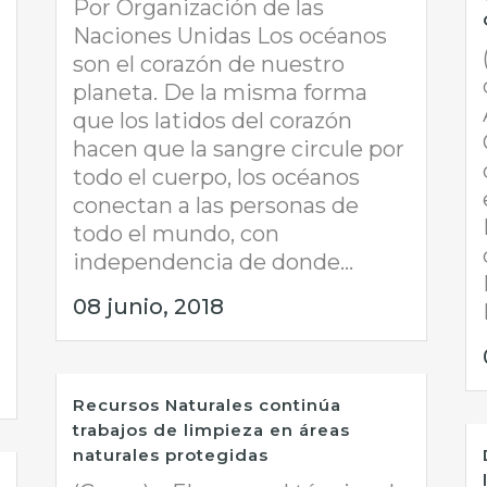
Por Organización de las
Naciones Unidas Los océanos
son el corazón de nuestro
planeta. De la misma forma
que los latidos del corazón
hacen que la sangre circule por
todo el cuerpo, los océanos
conectan a las personas de
todo el mundo, con
independencia de donde...
08 junio, 2018
Recursos Naturales continúa
trabajos de limpieza en áreas
naturales protegidas