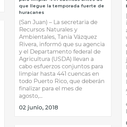
que llegue la temporada fuerte de
huracanes
(San Juan) – La secretaria de
Recursos Naturales y
Ambientales, Tania Vázquez
Rivera, informó que su agencia
y el Departamento federal de
Agricultura (USDA) llevan a
cabo esfuerzos conjuntos para
limpiar hasta 441 cuencas en
todo Puerto Rico, que deberán
finalizar para el mes de
agosto,...
02 junio, 2018