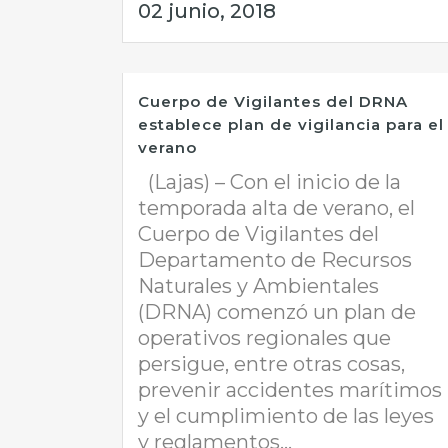
02 junio, 2018
Cuerpo de Vigilantes del DRNA
establece plan de vigilancia para el
verano
(Lajas) – Con el inicio de la
temporada alta de verano, el
Cuerpo de Vigilantes del
Departamento de Recursos
Naturales y Ambientales
(DRNA) comenzó un plan de
operativos regionales que
persigue, entre otras cosas,
prevenir accidentes marítimos
y el cumplimiento de las leyes
y reglamentos...