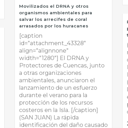
Movilizados el DRNA y otros
organismos ambientales para
salvar los arrecifes de coral
arrasados por los huracanes
[caption
id="attachment_43328"
align="alignnone"
width="1280"] El DRNA y
Protectores de Cuencas, junto
a otras organizaciones
ambientales, anunciaron el
lanzamiento de un esfuerzo
durante el verano para la
protección de los recursos
costeros en la Isla. [/caption]
(SAN JUAN) La rápida
identificación del daño causado