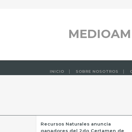
MEDIOAM
INICIO
SOBRE NOSOTROS
Recursos Naturales anuncia
ganadores del 2do Certamen de