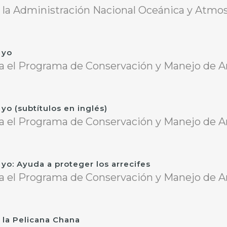
la Administración Nacional Oceánica y Atmosf
 yo
 el Programa de Conservación y Manejo de Arre
 yo (subtítulos en inglés)
 el Programa de Conservación y Manejo de Arre
y yo: Ayuda a proteger los arrecifes
 el Programa de Conservación y Manejo de Arre
 la Pelicana Chana