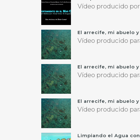
Vídeo producido por 
El arrecife, mi abuelo y
Vídeo producido para
El arrecife, mi abuelo y
Vídeo producido para
El arrecife, mi abuelo 
Vídeo producido para
Limpiando el Agua con