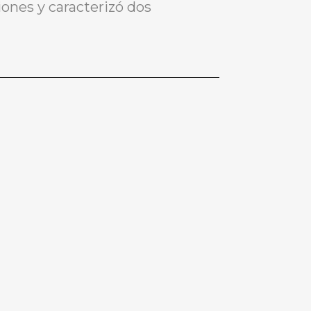
iones y caracterizó dos